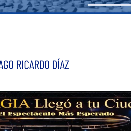
AGO RICARDO DÍAZ