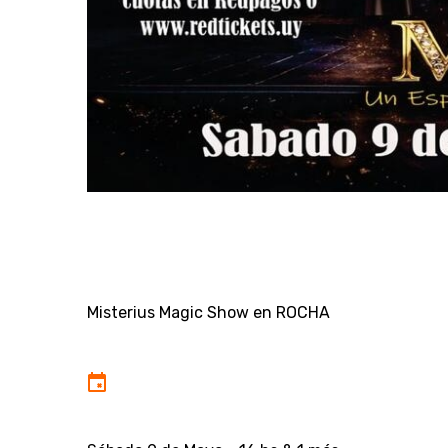
Misterius Magic Show en ROCHA