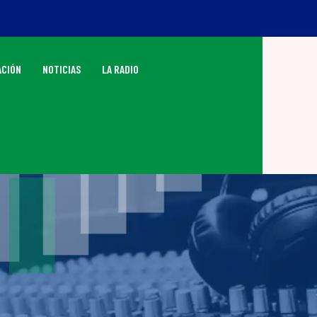
CIÓN
NOTICIAS
LA RADIO