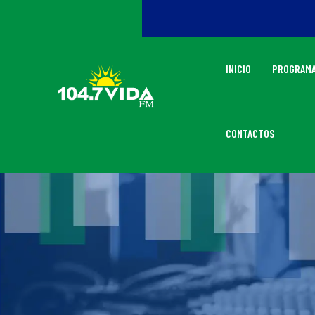
INICIO
PROGRAMA
CONTACTOS