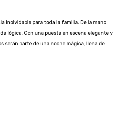
 inolvidable para toda la familia. De la mano
oda lógica. Con una puesta en escena elegante y
cos serán parte de una noche mágica, llena de