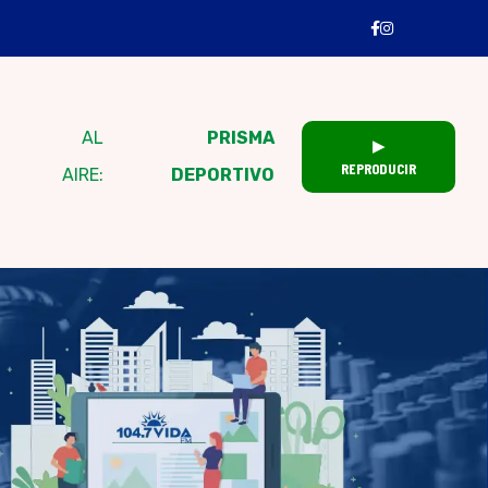
AL
PRISMA
▶
REPRODUCIR
AIRE:
DEPORTIVO