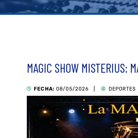
MAGIC SHOW MISTERIUS: M
FECHA:
08/05/2026 |
DEPORTES