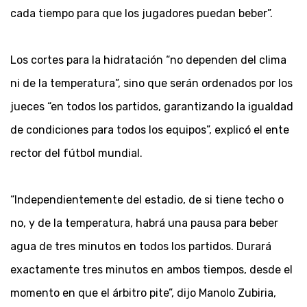
cada tiempo para que los jugadores puedan beber”.
Los cortes para la hidratación “no dependen del clima
ni de la temperatura”, sino que serán ordenados por los
jueces “en todos los partidos, garantizando la igualdad
de condiciones para todos los equipos”, explicó el ente
rector del fútbol mundial.
“Independientemente del estadio, de si tiene techo o
no, y de la temperatura, habrá una pausa para beber
agua de tres minutos en todos los partidos. Durará
exactamente tres minutos en ambos tiempos, desde el
momento en que el árbitro pite”, dijo Manolo Zubiria,