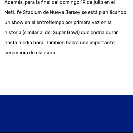
Además, para la final del domingo 19 de julio en el
MetLife Stadium de Nueva Jersey se está planificando
un show en el entretiempo por primera vez en la
historia (similar al del Super Bowl) que podría durar
hasta media hora. También habrá una importante
ceremonia de clausura.