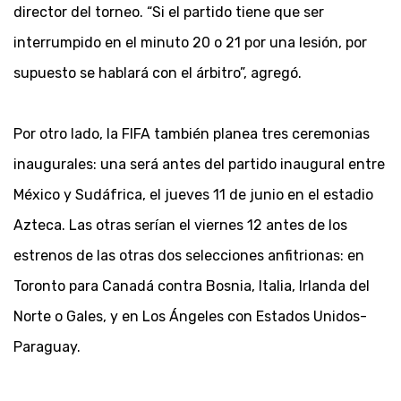
director del torneo. “Si el partido tiene que ser
interrumpido en el minuto 20 o 21 por una lesión, por
supuesto se hablará con el árbitro”, agregó.
Por otro lado, la FIFA también planea tres ceremonias
inaugurales: una será antes del partido inaugural entre
México y Sudáfrica, el jueves 11 de junio en el estadio
Azteca. Las otras serían el viernes 12 antes de los
estrenos de las otras dos selecciones anfitrionas: en
Toronto para Canadá contra Bosnia, Italia, Irlanda del
Norte o Gales, y en Los Ángeles con Estados Unidos-
Paraguay.