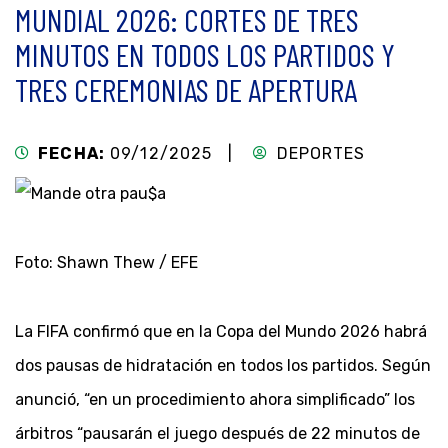
MUNDIAL 2026: CORTES DE TRES
MINUTOS EN TODOS LOS PARTIDOS Y
TRES CEREMONIAS DE APERTURA
FECHA:
09/12/2025 |
DEPORTES
Foto: Shawn Thew / EFE
La FIFA confirmó que en la Copa del Mundo 2026 habrá
dos pausas de hidratación en todos los partidos. Según
anunció, “en un procedimiento ahora simplificado” los
árbitros “pausarán el juego después de 22 minutos de