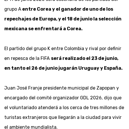
grupo A
entre Corea y el ganador de uno de los
repechajes de Europa, y el 18 de junio la selección
mexicana se enfrentará a Corea.
El partido del grupo K entre Colombia y rival por definir
en repesca de la FIFA
será realizado el 23 de junio,
en tanto el 26 de junio jugarán Uruguay y España.
Juan José Franje presidente municipal de Zapopan y
encargado del comité organizador GDL 2026, dijo que
el voluntariado atenderá a los cerca de tres millones de
turistas extranjeros que llegarán a la ciudad para vivir
el ambiente mundialista.