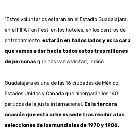
"Estos voluntarios estarán en el Estadio Guadalajara,
en el FIFA Fan Fest, en los hoteles, en los centros de
entrenamiento,
estarán en todos lados y es la cara
que vamos a dar hacia todos estos tres millones
de personas
que nos van a visitar", indicó.
Guadalajara es una de las 16 ciudades de México,
Estados Unidos y Canadá que albergarán los 140
partidos de la justa internacional.
Es la tercera
ocasión que esta urbe es sede tras recibir a las
selecciones de los mundiales de 1970 y 1986.