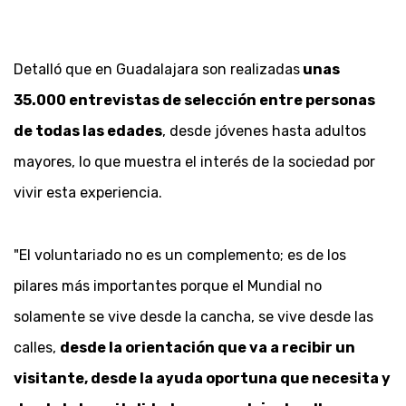
Detalló que en Guadalajara son realizadas
unas
35.000 entrevistas de selección entre personas
de todas las edades
, desde jóvenes hasta adultos
mayores, lo que muestra el interés de la sociedad por
vivir esta experiencia.
"El voluntariado no es un complemento; es de los
pilares más importantes porque el Mundial no
solamente se vive desde la cancha, se vive desde las
calles,
desde la orientación que va a recibir un
visitante, desde la ayuda oportuna que necesita y