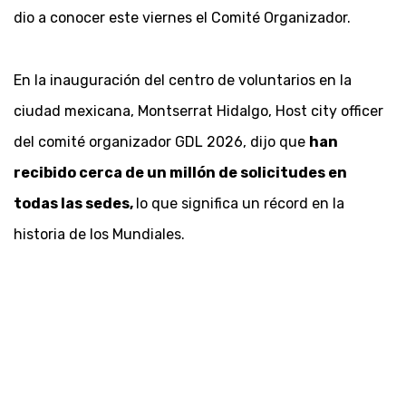
dio a conocer este viernes el Comité Organizador.
En la inauguración del centro de voluntarios en la
ciudad mexicana, Montserrat Hidalgo, Host city officer
del comité organizador GDL 2026, dijo que
han
recibido cerca de un millón de solicitudes en
todas las sedes,
lo que significa un récord en la
historia de los Mundiales.