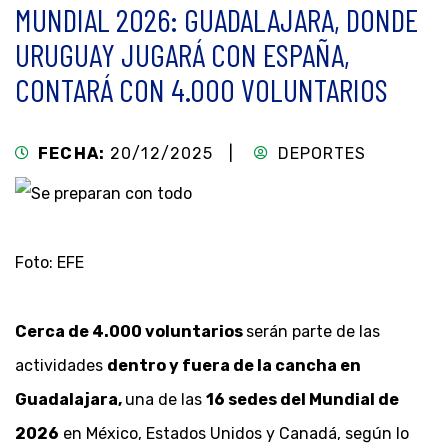
MUNDIAL 2026: GUADALAJARA, DONDE
URUGUAY JUGARÁ CON ESPAÑA,
CONTARÁ CON 4.000 VOLUNTARIOS
FECHA:
20/12/2025 |
DEPORTES
Foto: EFE
Cerca de 4.000 voluntarios
serán parte de las
actividades
dentro y fuera de la cancha en
Guadalajara,
una de las
16 sedes del Mundial de
2026
en México, Estados Unidos y Canadá, según lo