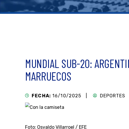
MUNDIAL SUB-20: ARGENTI
MARRUECOS
FECHA:
16/10/2025 |
DEPORTES
Foto: Osvaldo Villarroel / EFE