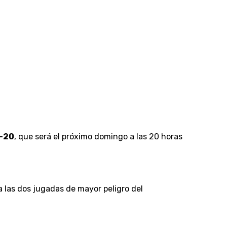
b-20
, que será el próximo domingo a las 20 horas
a las dos jugadas de mayor peligro del