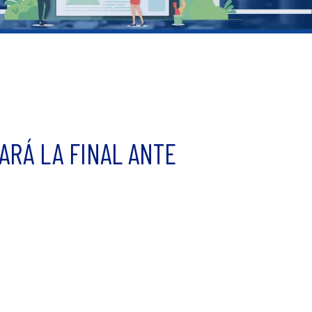
ARÁ LA FINAL ANTE