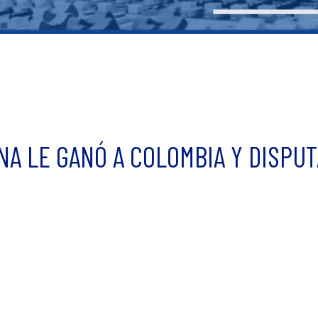
NA LE GANÓ A COLOMBIA Y DISPUT