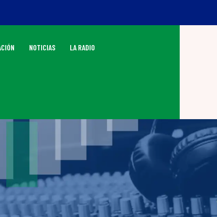
CIÓN
NOTICIAS
LA RADIO