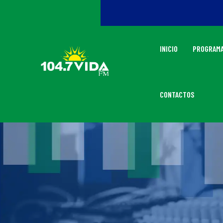
INICIO
PROGRAMA
CONTACTOS