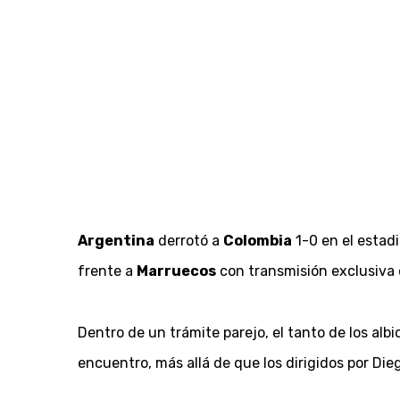
Argentina
derrotó a
Colombia
1-0 en el estadi
frente a
Marruecos
con transmisión exclusiva
Dentro de un trámite parejo, el tanto de los al
encuentro, más allá de que los dirigidos por Di