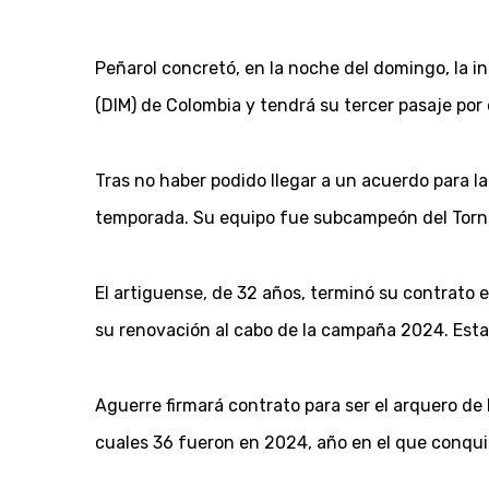
Peñarol concretó, en la noche del domingo, la 
(DIM) de Colombia y tendrá su tercer pasaje por e
Tras no haber podido llegar a un acuerdo para la 
temporada. Su equipo fue subcampeón del Torneo 
El artiguense, de 32 años, terminó su contrato e
su renovación al cabo de la campaña 2024. Esta 
Aguerre firmará contrato para ser el arquero de 
cuales 36 fueron en 2024, año en el que conqu