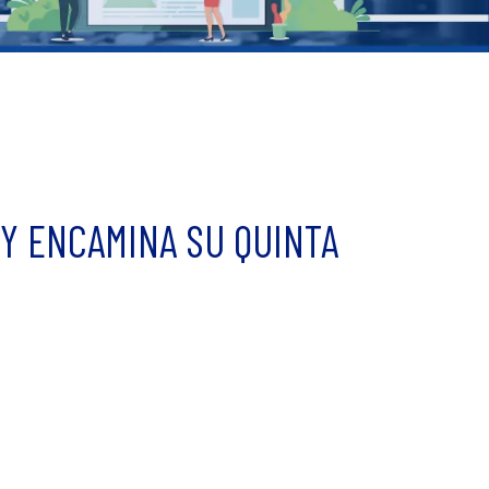
Y ENCAMINA SU QUINTA