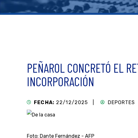
PEÑAROL CONCRETÓ EL RE
INCORPORACIÓN
FECHA:
22/12/2025 |
DEPORTES
Foto: Dante Fernández - AFP