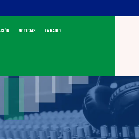
CIÓN
NOTICIAS
LA RADIO