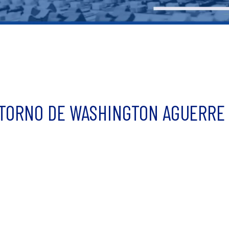
TORNO DE WASHINGTON AGUERRE 