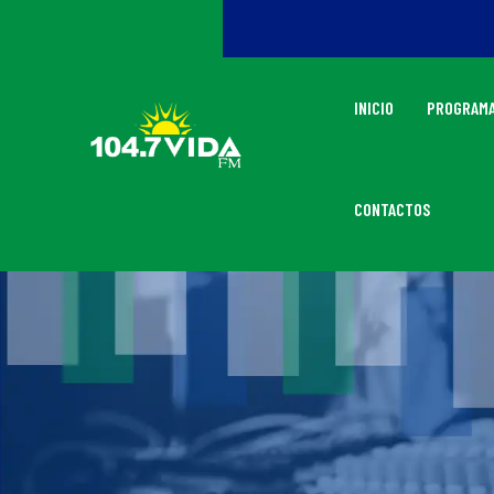
INICIO
PROGRAMA
CONTACTOS