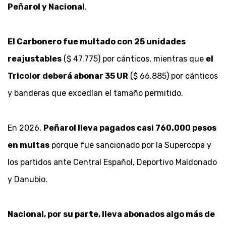
Peñarol y Nacional
.
El Carbonero fue multado con 25 unidades
reajustables
($ 47.775) por cánticos, mientras que
el
Tricolor deberá abonar 35 UR
($ 66.885) por cánticos
y banderas que excedían el tamaño permitido.
En 2026,
Peñarol lleva pagados casi 760.000 pesos
en multas
porque fue sancionado por la Supercopa y
los partidos ante Central Español, Deportivo Maldonado
y Danubio.
Nacional, por su parte, lleva abonados algo más de