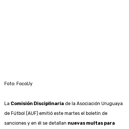
Foto: FocoUy
La
Comisión Disciplinaria
de la Asociación Uruguaya
de Fútbol (AUF) emitió este martes el boletín de
sanciones y en él se detallan
nuevas multas para