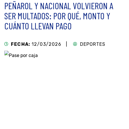
PEÑAROL Y NACIONAL VOLVIERON A
SER MULTADOS: POR QUÉ, MONTO Y
CUÁNTO LLEVAN PAGO
FECHA:
12/03/2026 |
DEPORTES