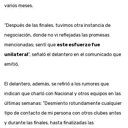
varios meses.
“Después de las finales, tuvimos otra instancia de
negociación, donde no vi reflejadas las promesas
mencionadas; sentí que
este esfuerzo fue
unilateral
”, señaló el delantero en el comunicado que
emitió.
El delantero, además, se refirió a los rumores que
indican que charló con Nacional y otros equipos en las
últimas semanas: “Desmiento rotundamente cualquier
tipo de contacto de mi persona con otros clubes antes
y durante las finales, hasta finalizadas las