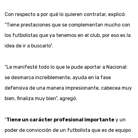
Con respecto a por qué lo quieren contratar, explicó:
“Tiene prestaciones que se complementan mucho con
los futbolistas que ya tenemos en el club, por eso es la
idea de ir a buscarlo”.
“Le manifesté todo lo que le pude aportar a Nacional:
se desmarca increíblemente, ayuda en la fase
defensiva de una manera impresionante, cabecea muy
bien, finaliza muy bien”, agregó.
“
Tiene un carácter profesional importante
y un
poder de convicción de un futbolista que es de equipo