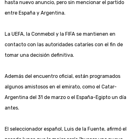
hasta nuevo anuncio, pero sin mencionar el partido
entre España y Argentina.
La UEFA, la Conmebol y la FIFA se mantienen en
contacto con las autoridades cataríes con el fin de
tomar una decisión definitiva.
Además del encuentro oficial, están programados
algunos amistosos en el emirato, como el Catar-
Argentina del 31 de marzo o el España-Egipto un día
antes.
El seleccionador español, Luis de la Fuente, afirmó el