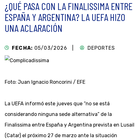
¿QUÉ PASA CON LA FINALISSIMA ENTRE
ESPAÑA Y ARGENTINA? LA UEFA HIZO
UNA ACLARACIÓN
FECHA:
05/03/2026 |
DEPORTES
Foto: Juan Ignacio Roncorini / EFE
La UEFA informó este jueves que “no se está
considerando ninguna sede alternativa” de la
Finalissima entre España y Argentina prevista en Lusail
(Catar) el próximo 27 de marzo ante la situación