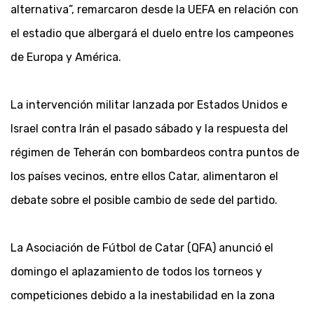
alternativa”, remarcaron desde la UEFA en relación con
el estadio que albergará el duelo entre los campeones
de Europa y América.
La intervención militar lanzada por Estados Unidos e
Israel contra Irán el pasado sábado y la respuesta del
régimen de Teherán con bombardeos contra puntos de
los países vecinos, entre ellos Catar, alimentaron el
debate sobre el posible cambio de sede del partido.
La Asociación de Fútbol de Catar (QFA) anunció el
domingo el aplazamiento de todos los torneos y
competiciones debido a la inestabilidad en la zona