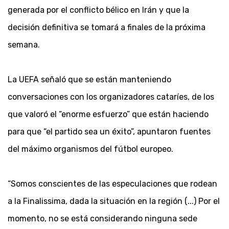
generada por el conflicto bélico en Irán y que la
decisión definitiva se tomará a finales de la próxima
semana.
La UEFA señaló que se están manteniendo
conversaciones con los organizadores cataríes, de los
que valoró el “enorme esfuerzo” que están haciendo
para que “el partido sea un éxito”, apuntaron fuentes
del máximo organismos del fútbol europeo.
“Somos conscientes de las especulaciones que rodean
a la Finalissima, dada la situación en la región (...) Por el
momento, no se está considerando ninguna sede