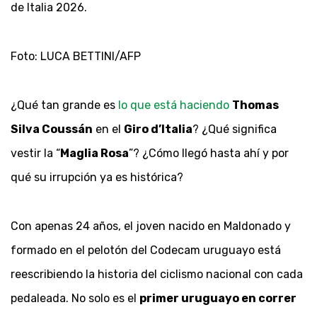
de Italia 2026.
Foto: LUCA BETTINI/AFP
¿Qué tan grande es
lo que está haciendo
Thomas
Silva Coussán
en el
Giro d’Italia
? ¿Qué significa
vestir la “
Maglia Rosa
”? ¿Cómo llegó hasta ahí y por
qué su irrupción ya es histórica?
Con apenas 24 años, el joven nacido en Maldonado y
formado en el pelotón del Codecam uruguayo está
reescribiendo la historia del ciclismo nacional con cada
pedaleada. No solo es el
primer uruguayo en correr