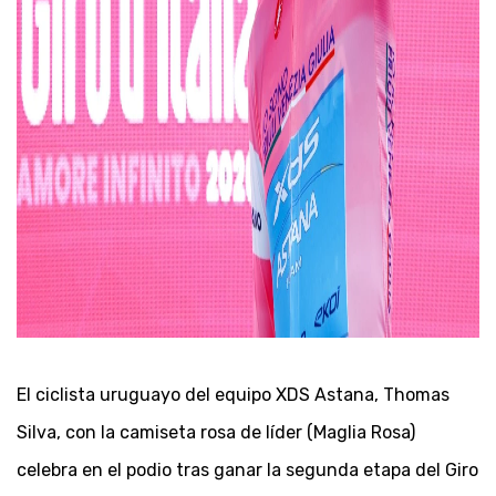
El ciclista uruguayo del equipo XDS Astana, Thomas
Silva, con la camiseta rosa de líder (Maglia Rosa)
celebra en el podio tras ganar la segunda etapa del Giro