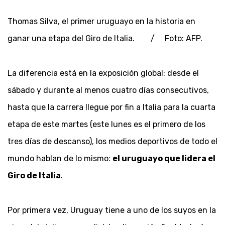
Thomas Silva, el primer uruguayo en la historia en
ganar una etapa del Giro de Italia. / Foto: AFP.
La diferencia está en la exposición global: desde el
sábado y durante al menos cuatro días consecutivos,
hasta que la carrera llegue por fin a Italia para la cuarta
etapa de este martes (este lunes es el primero de los
tres días de descanso), los medios deportivos de todo el
mundo hablan de lo mismo:
el uruguayo que lidera el
Giro de Italia
.
Por primera vez, Uruguay tiene a uno de los suyos en la