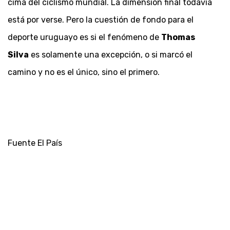
cima del ciclismo mundial. La dimensión final todavía
está por verse. Pero la cuestión de fondo para el
deporte uruguayo es si el fenómeno de
Thomas
Silva
es solamente una excepción, o si marcó el
camino y no es el único, sino el primero.
Fuente El País