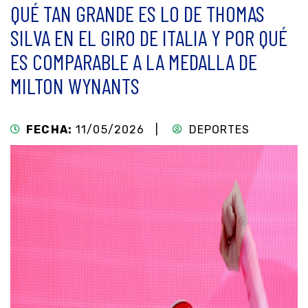
QUÉ TAN GRANDE ES LO DE THOMAS
SILVA EN EL GIRO DE ITALIA Y POR QUÉ
ES COMPARABLE A LA MEDALLA DE
MILTON WYNANTS
FECHA:
11/05/2026 |
DEPORTES