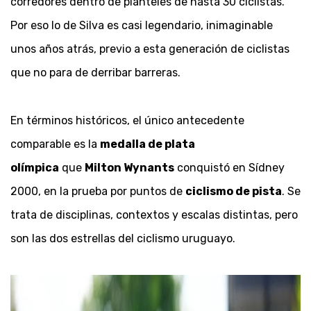
corredores dentro de planteles de hasta 30 ciclistas.
Por eso lo de Silva es casi legendario, inimaginable
unos años atrás, previo a esta generación de ciclistas
que no para de derribar barreras.
En términos históricos, el único antecedente
comparable es la
medalla de plata
olímpica
que
Milton Wynants
conquistó en Sídney
2000, en la prueba por puntos de
ciclismo de pista
. Se
trata de disciplinas, contextos y escalas distintas, pero
son las dos estrellas del ciclismo uruguayo.