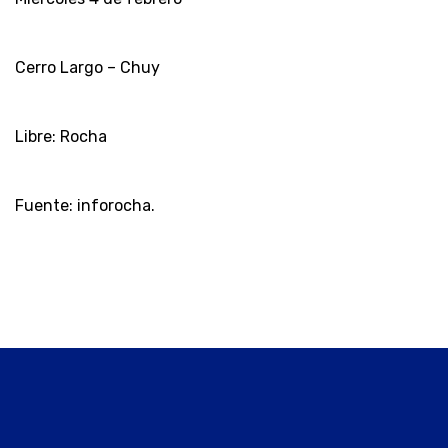
Cerro Largo – Chuy
Libre: Rocha
Fuente: inforocha.