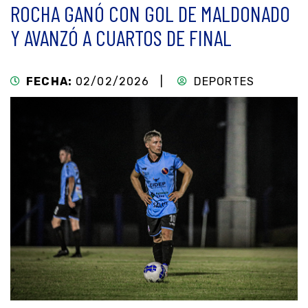
ROCHA GANÓ CON GOL DE MALDONADO
Y AVANZÓ A CUARTOS DE FINAL
FECHA:
02/02/2026 |
DEPORTES