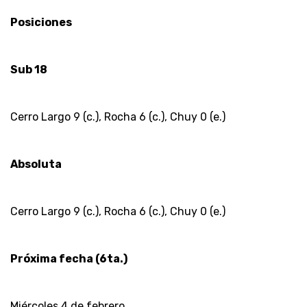
Posiciones
Sub 18
Cerro Largo 9 (c.), Rocha 6 (c.), Chuy 0 (e.)
Absoluta
Cerro Largo 9 (c.), Rocha 6 (c.), Chuy 0 (e.)
Próxima fecha (6ta.)
Miércoles 4 de febrero