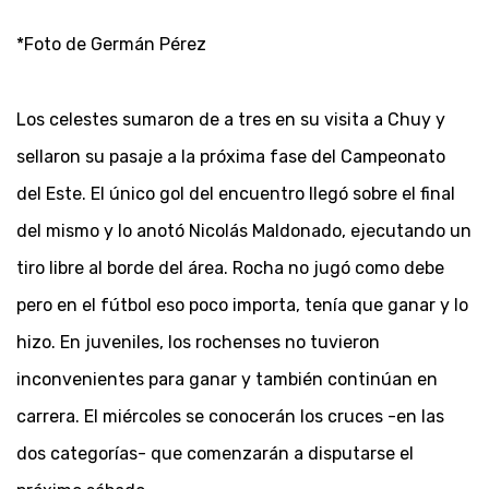
*Foto de Germán Pérez
Los celestes sumaron de a tres en su visita a Chuy y
sellaron su pasaje a la próxima fase del Campeonato
del Este. El único gol del encuentro llegó sobre el final
del mismo y lo anotó Nicolás Maldonado, ejecutando un
tiro libre al borde del área. Rocha no jugó como debe
pero en el fútbol eso poco importa, tenía que ganar y lo
hizo. En juveniles, los rochenses no tuvieron
inconvenientes para ganar y también continúan en
carrera. El miércoles se conocerán los cruces -en las
dos categorías- que comenzarán a disputarse el