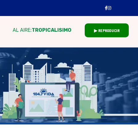
AL AIRE:
TROPICALISIMO
▶ REPRODUCIR