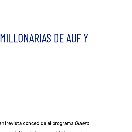
MILLONARIAS DE AUF Y
na entrevista concedida al programa
Quiero