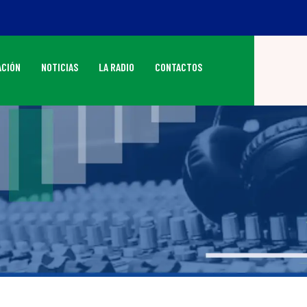
CIÓN
NOTICIAS
LA RADIO
CONTACTOS