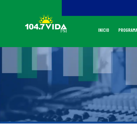
INICIO
PROGRAMA