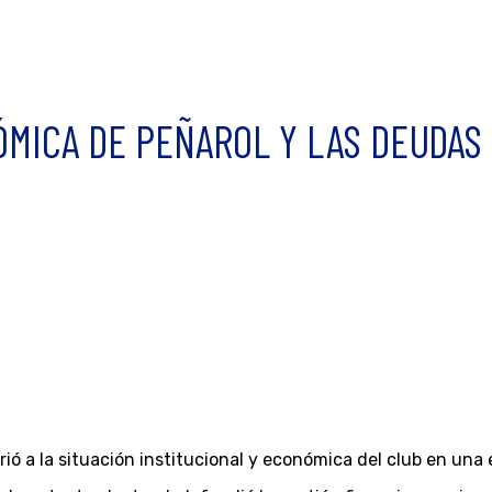
ÓMICA DE PEÑAROL Y LAS DEUDAS 
firió a la situación institucional y económica del club en u