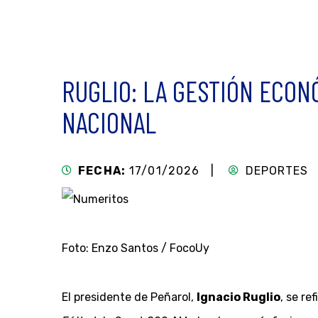
RUGLIO: LA GESTIÓN ECON
NACIONAL
FECHA:
17/01/2026 |
DEPORTES
Foto: Enzo Santos / FocoUy
El presidente de Peñarol,
Ignacio Ruglio
, se re