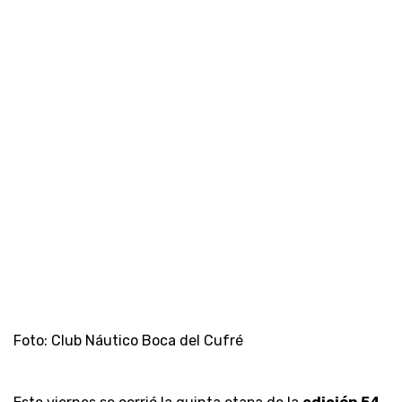
Foto: Club Náutico Boca del Cufré