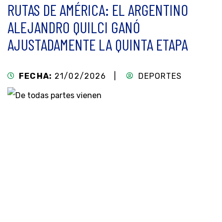
RUTAS DE AMÉRICA: EL ARGENTINO
ALEJANDRO QUILCI GANÓ
AJUSTADAMENTE LA QUINTA ETAPA
FECHA:
21/02/2026 |
DEPORTES