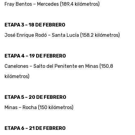
Fray Bentos – Mercedes (189,4 kilómetros)
ETAPA 3 – 18 DE FEBRERO
José Enrique Rodó – Santa Lucía (158.2 kilómetros)
ETAPA 4 – 19 DE FEBRERO
Canelones – Salto del Penitente en Minas (150,8
kilómetros)
ETAPA 5 – 20 DE FEBRERO
Minas – Rocha (150 kilómetros)
ETAPA 6 – 21 DE FEBRERO