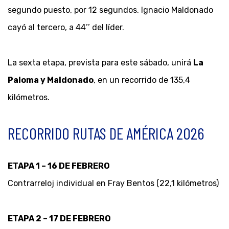
segundo puesto, por 12 segundos. Ignacio Maldonado
cayó al tercero, a 44’’ del líder.
La sexta etapa, prevista para este sábado, unirá
La
Paloma y Maldonado
, en un recorrido de 135,4
kilómetros.
RECORRIDO RUTAS DE AMÉRICA 2026
ETAPA 1 – 16 DE FEBRERO
Contrarreloj individual en Fray Bentos (22,1 kilómetros)
ETAPA 2 – 17 DE FEBRERO