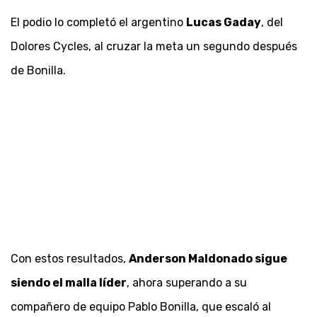
El podio lo completó el argentino
Lucas Gaday
, del
Dolores Cycles, al cruzar la meta un segundo después
de Bonilla.
Con estos resultados,
Anderson Maldonado sigue
siendo el malla líder
, ahora superando a su
compañero de equipo Pablo Bonilla, que escaló al