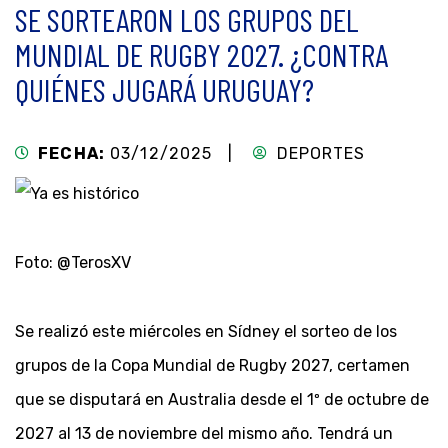
SE SORTEARON LOS GRUPOS DEL
MUNDIAL DE RUGBY 2027. ¿CONTRA
QUIÉNES JUGARÁ URUGUAY?
FECHA:
03/12/2025 |
DEPORTES
Foto: @TerosXV
Se realizó este miércoles en Sídney el sorteo de los
grupos de la Copa Mundial de Rugby 2027, certamen
que se disputará en Australia desde el 1º de octubre de
2027 al 13 de noviembre del mismo año. Tendrá un