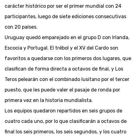
carácter histórico por ser el primer mundial con 24
participantes, luego de siete ediciones consecutivas
con 20 países.
Uruguay quedó emparejado en el grupo D con Irlanda,
Escocia y Portugal. El trébol y el XV del Cardo son
favoritos a quedarse con los primeros dos lugares, que
clasifican de forma directa a octavos de final, y Los
Teros pelearán con el combinado lusitano por el tercer
puesto, que les puede valer el pasaje de ronda por
primera vez en la historia mundialista.
Los equipos quedaron repartidos en seis grupos de
cuatro cada uno, por lo que clasificarán a octavos de
final los seis primeros, los seis segundos, y los cuatro