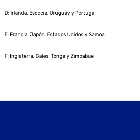
D: Irlanda, Escocia, Uruguay y Portugal
E: Francia, Japón, Estados Unidos y Samoa
F: Inglaterra, Gales, Tonga y Zimbabue