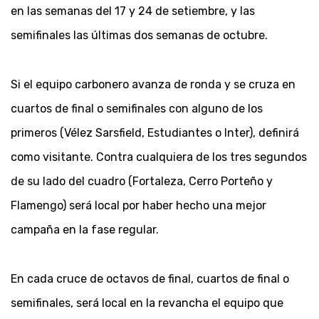
en las semanas del 17 y 24 de setiembre, y las
semifinales las últimas dos semanas de octubre.
Si el equipo carbonero avanza de ronda y se cruza en
cuartos de final o semifinales con alguno de los
primeros (Vélez Sarsfield, Estudiantes o Inter), definirá
como visitante. Contra cualquiera de los tres segundos
de su lado del cuadro (Fortaleza, Cerro Porteño y
Flamengo) será local por haber hecho una mejor
campaña en la fase regular.
En cada cruce de octavos de final, cuartos de final o
semifinales, será local en la revancha el equipo que