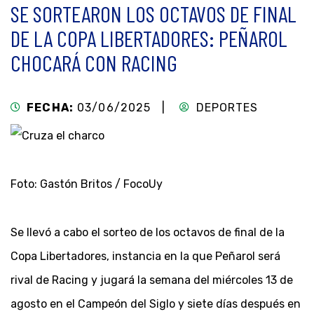
SE SORTEARON LOS OCTAVOS DE FINAL
DE LA COPA LIBERTADORES: PEÑAROL
CHOCARÁ CON RACING
FECHA:
03/06/2025 |
DEPORTES
Foto: Gastón Britos / FocoUy
Se llevó a cabo el sorteo de los octavos de final de la
Copa Libertadores, instancia en la que Peñarol será
rival de Racing y jugará la semana del miércoles 13 de
agosto en el Campeón del Siglo y siete días después en