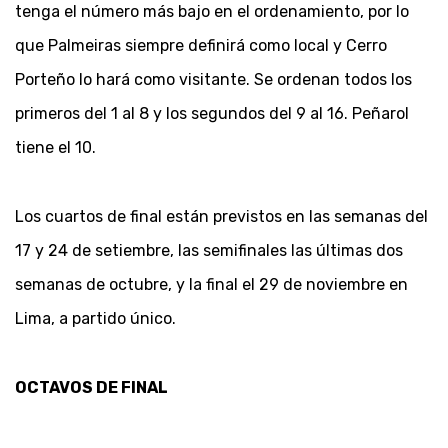
tenga el número más bajo en el ordenamiento, por lo
que Palmeiras siempre definirá como local y Cerro
Porteño lo hará como visitante. Se ordenan todos los
primeros del 1 al 8 y los segundos del 9 al 16. Peñarol
tiene el 10.
Los cuartos de final están previstos en las semanas del
17 y 24 de setiembre, las semifinales las últimas dos
semanas de octubre, y la final el 29 de noviembre en
Lima, a partido único.
OCTAVOS DE FINAL