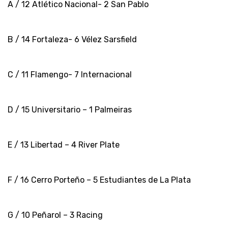
A / 12 Atlético Nacional- 2 San Pablo
B / 14 Fortaleza- 6 Vélez Sarsfield
C / 11 Flamengo- 7 Internacional
D / 15 Universitario – 1 Palmeiras
E / 13 Libertad – 4 River Plate
F / 16 Cerro Porteño – 5 Estudiantes de La Plata
G / 10 Peñarol – 3 Racing