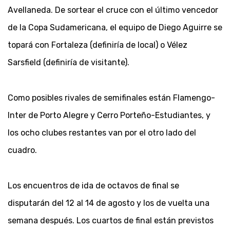
Avellaneda. De sortear el cruce con el último vencedor
de la Copa Sudamericana, el equipo de Diego Aguirre se
topará con Fortaleza (definiría de local) o Vélez
Sarsfield (definiría de visitante).
Como posibles rivales de semifinales están Flamengo-
Inter de Porto Alegre y Cerro Porteño-Estudiantes, y
los ocho clubes restantes van por el otro lado del
cuadro.
Los encuentros de ida de octavos de final se
disputarán del 12 al 14 de agosto y los de vuelta una
semana después. Los cuartos de final están previstos