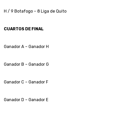
H / 9 Botafogo – 8 Liga de Quito
CUARTOS DE FINAL
Ganador A – Ganador H
Ganador B – Ganador G
Ganador C – Ganador F
Ganador D – Ganador E