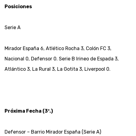
Posiciones
Serie A
Mirador España 6, Atlético Rocha 3, Colón FC 3,
Nacional 0, Defensor 0. Serie B Irineo de Espada 3,
Atlántico 3, La Rural 3, La Gotita 3, Liverpool 0.
Próxima Fecha (3ª.)
Defensor – Barrio Mirador España (Serie A)