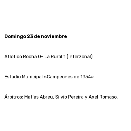
Domingo 23 de noviembre
Atlético Rocha 0- La Rural 1 (Interzonal)
Estadio Municipal «Campeones de 1954»
Árbitros: Matías Abreu, Silvio Pereira y Axel Romaso.