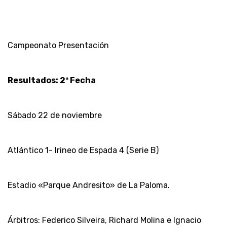
Campeonato Presentación
Resultados: 2ª Fecha
Sábado 22 de noviembre
Atlántico 1- Irineo de Espada 4 (Serie B)
Estadio «Parque Andresito» de La Paloma.
Árbitros: Federico Silveira, Richard Molina e Ignacio