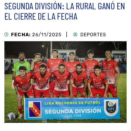
SEGUNDA DIVISIÓN: LA RURAL GANÓ EN
EL CIERRE DE LA FECHA
FECHA:
26/11/2025 |
DEPORTES