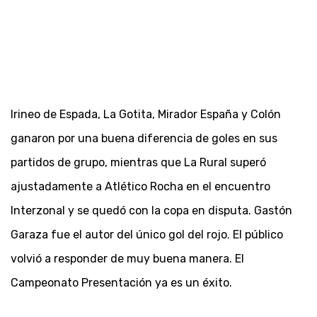
Irineo de Espada, La Gotita, Mirador España y Colón
ganaron por una buena diferencia de goles en sus
partidos de grupo, mientras que La Rural superó
ajustadamente a Atlético Rocha en el encuentro
Interzonal y se quedó con la copa en disputa. Gastón
Garaza fue el autor del único gol del rojo. El público
volvió a responder de muy buena manera. El
Campeonato Presentación ya es un éxito.