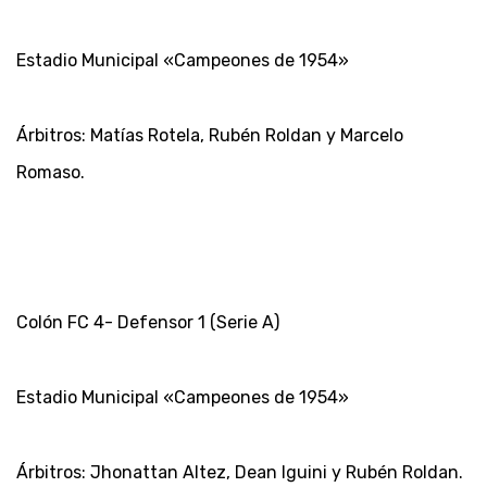
Estadio Municipal «Campeones de 1954»
Árbitros: Matías Rotela, Rubén Roldan y Marcelo
Romaso.
Colón FC 4- Defensor 1 (Serie A)
Estadio Municipal «Campeones de 1954»
Árbitros: Jhonattan Altez, Dean Iguini y Rubén Roldan.