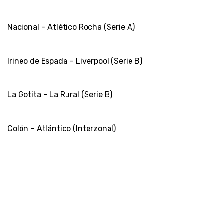
Nacional – Atlético Rocha (Serie A)
Irineo de Espada – Liverpool (Serie B)
La Gotita – La Rural (Serie B)
Colón – Atlántico (Interzonal)