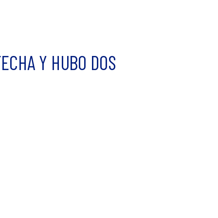
FECHA Y HUBO DOS