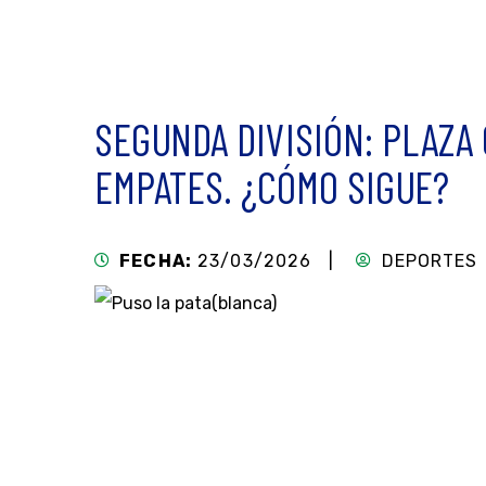
SEGUNDA DIVISIÓN: PLAZA
EMPATES. ¿CÓMO SIGUE?
FECHA:
23/03/2026 |
DEPORTES