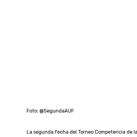
Foto: @SegundaAUF
La segunda fecha del Torneo Competencia de la 