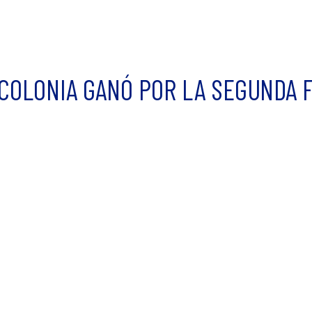
 COLONIA GANÓ POR LA SEGUNDA 