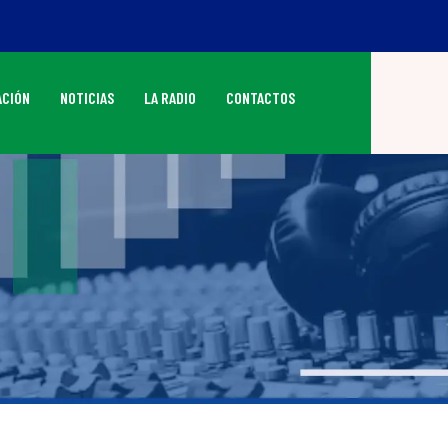
CIÓN
NOTICIAS
LA RADIO
CONTACTOS