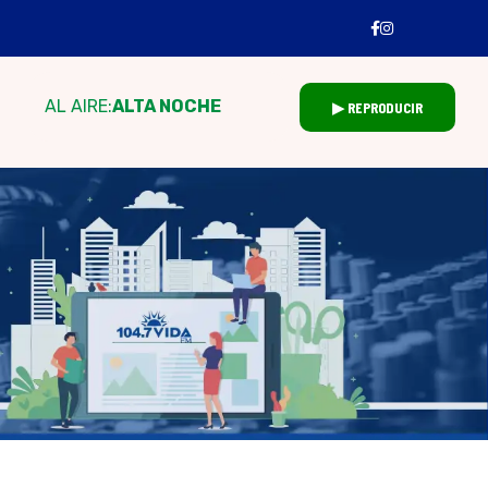
AL AIRE:
ALTA NOCHE
▶ REPRODUCIR