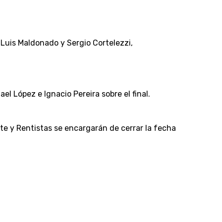
 Luis Maldonado y Sergio Cortelezzi,
l López e Ignacio Pereira sobre el final.
te y Rentistas se encargarán de cerrar la fecha