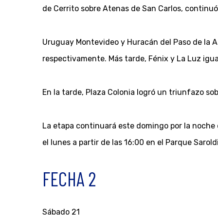
de Cerrito sobre Atenas de San Carlos, continu
Uruguay Montevideo y Huracán del Paso de la Are
respectivamente. Más tarde, Fénix y La Luz igua
En la tarde, Plaza Colonia logró un triunfazo so
La etapa continuará este domingo por la noche c
el lunes a partir de las 16:00 en el Parque Saroldi
FECHA 2
Sábado 21