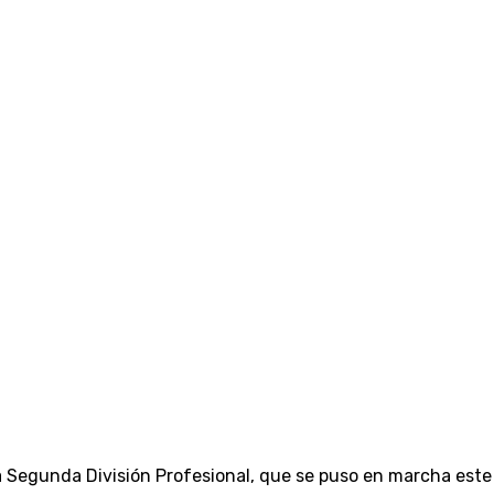
Segunda División Profesional, que se puso en marcha este 