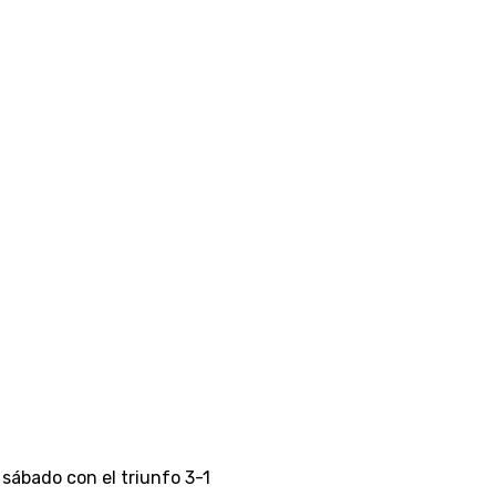
sábado con el triunfo 3-1