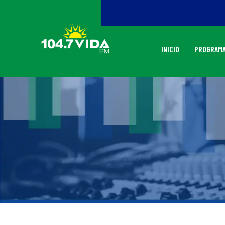
INICIO
PROGRAMA