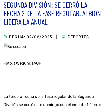
SEGUNDA DIVISIÓN: SE CERRÓ LA
FECHA 2 DE LA FASE REGULAR. ALBION
LIDERA LA ANUAL
FECHA:
02/06/2025 |
DEPORTES
Foto: @SegundaAUF
La tercera fecha de la fase regular de la Segunda
División se cerró este domingo con el empate 1-1 entre