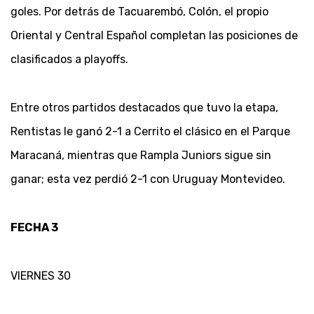
goles. Por detrás de Tacuarembó, Colón, el propio
Oriental y Central Español completan las posiciones de
clasificados a playoffs.
Entre otros partidos destacados que tuvo la etapa,
Rentistas le ganó 2-1 a Cerrito el clásico en el Parque
Maracaná, mientras que Rampla Juniors sigue sin
ganar; esta vez perdió 2-1 con Uruguay Montevideo.
FECHA 3
VIERNES 30