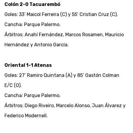
Colón 2-0 Tacuarembó
Goles: 33’ Maicol Ferreira (C) y 55’ Cristian Cruz (C).
Cancha: Parque Palermo.
Árbitros: Anahí Fernández, Marcos Rosamen, Mauricio
Hernández y Antonio García.
Oriental 1-1 Atenas
Goles: 27’ Ramiro Quintana (A) y 85’ Gastón Colman
E/C (O).
Cancha: Parque Palermo.
Árbitros: Diego Riveiro, Marcelo Alonso, Juan Álvarez y
Federico Modernell.