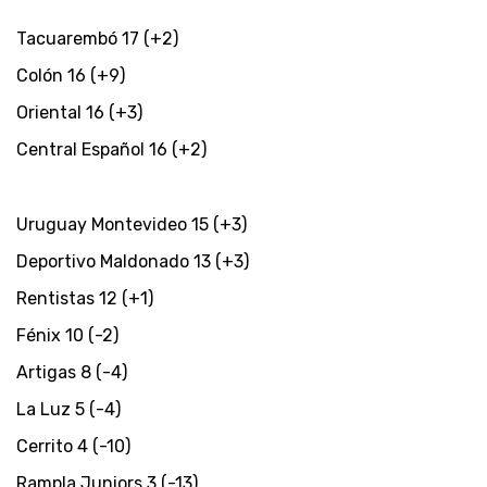
Tacuarembó 17 (+2)
Colón 16 (+9)
Oriental 16 (+3)
Central Español 16 (+2)
Uruguay Montevideo 15 (+3)
Deportivo Maldonado 13 (+3)
Rentistas 12 (+1)
Fénix 10 (-2)
Artigas 8 (-4)
La Luz 5 (-4)
Cerrito 4 (-10)
Rampla Juniors 3 (-13)