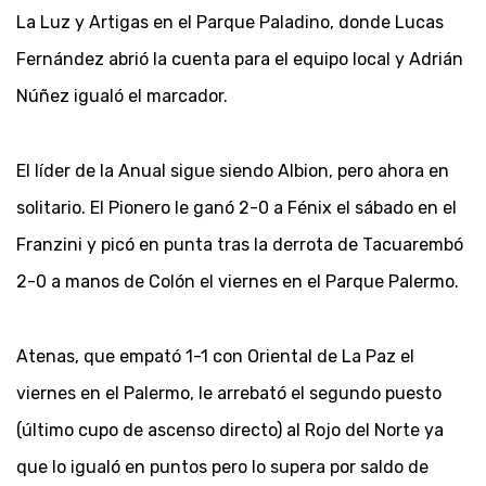
La Luz y Artigas en el Parque Paladino, donde Lucas
Fernández abrió la cuenta para el equipo local y Adrián
Núñez igualó el marcador.
El líder de la Anual sigue siendo Albion, pero ahora en
solitario. El Pionero le ganó 2-0 a Fénix el sábado en el
Franzini y picó en punta tras la derrota de Tacuarembó
2-0 a manos de Colón el viernes en el Parque Palermo.
Atenas, que empató 1-1 con Oriental de La Paz el
viernes en el Palermo, le arrebató el segundo puesto
(último cupo de ascenso directo) al Rojo del Norte ya
que lo igualó en puntos pero lo supera por saldo de