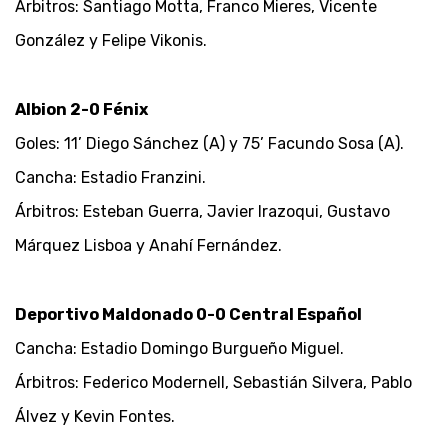
Árbitros: Santiago Motta, Franco Mieres, Vicente
González y Felipe Vikonis.
Albion 2-0 Fénix
Goles: 11’ Diego Sánchez (A) y 75’ Facundo Sosa (A).
Cancha: Estadio Franzini.
Árbitros: Esteban Guerra, Javier Irazoqui, Gustavo
Márquez Lisboa y Anahí Fernández.
Deportivo Maldonado 0-0 Central Español
Cancha: Estadio Domingo Burgueño Miguel.
Árbitros: Federico Modernell, Sebastián Silvera, Pablo
Álvez y Kevin Fontes.