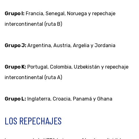
Grupo I:
Francia, Senegal, Noruega y repechaje
intercontinental (ruta B)
Grupo J:
Argentina, Austria, Argelia y Jordania
Grupo K:
Portugal, Colombia, Uzbekistán y repechaje
intercontinental (ruta A)
Grupo L:
Inglaterra, Croacia, Panamá y Ghana
LOS REPECHAJES