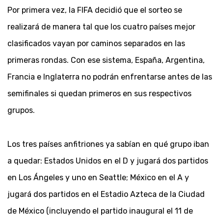
Por primera vez, la FIFA decidió que el sorteo se
realizará de manera tal que los cuatro países mejor
clasificados vayan por caminos separados en las
primeras rondas. Con ese sistema, España, Argentina,
Francia e Inglaterra no podrán enfrentarse antes de las
semifinales si quedan primeros en sus respectivos
grupos.
Los tres países anfitriones ya sabían en qué grupo iban
a quedar: Estados Unidos en el D y jugará dos partidos
en Los Ángeles y uno en Seattle; México en el A y
jugará dos partidos en el Estadio Azteca de la Ciudad
de México (incluyendo el partido inaugural el 11 de