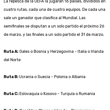
La repesca de la UEFA la jugaran 16 países, divididos en
cuatro rutas, cada una de cuatro equipos. De cada una
sale un ganador que clasifica al Mundial. Las
semifinales se disputan a un solo partido el próximo 26
de marzo, y las finales a un solo partido el 31 de marzo.
Ruta A:
Gales o Bosnia y Herzegovina - Italia o Irlanda
del Norte
Ruta B:
Ucrania o Suecia - Polonia o Albania
Ruta C:
Eslovaquia o Kosovo - Turquía o Rumania