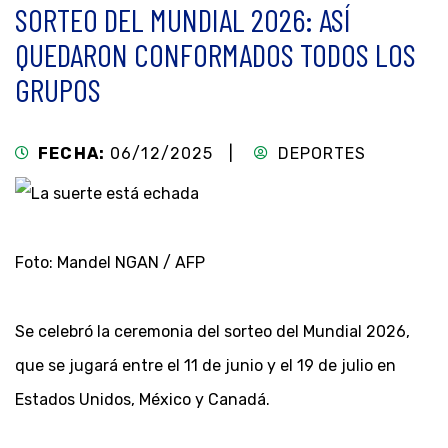
SORTEO DEL MUNDIAL 2026: ASÍ
QUEDARON CONFORMADOS TODOS LOS
GRUPOS
FECHA:
06/12/2025 |
DEPORTES
Foto: Mandel NGAN / AFP
Se celebró la ceremonia del sorteo del Mundial 2026,
que se jugará entre el 11 de junio y el 19 de julio en
Estados Unidos, México y Canadá.