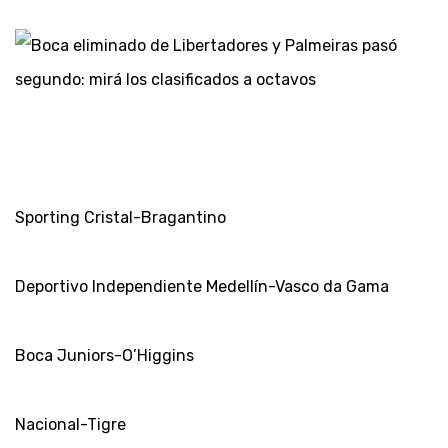
Sporting Cristal-Bragantino
Deportivo Independiente Medellín-Vasco da Gama
Boca Juniors-O’Higgins
Nacional-Tigre