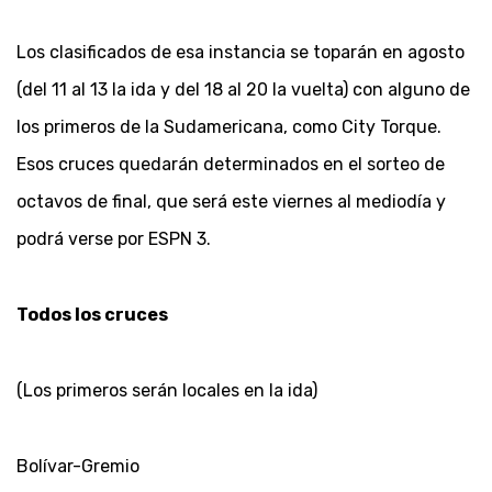
Los clasificados de esa instancia se toparán en agosto
(del 11 al 13 la ida y del 18 al 20 la vuelta) con alguno de
los primeros de la Sudamericana, como City Torque.
Esos cruces quedarán determinados en el sorteo de
octavos de final, que será este viernes al mediodía y
podrá verse por ESPN 3.
Todos los cruces
(Los primeros serán locales en la ida)
Bolívar-Gremio