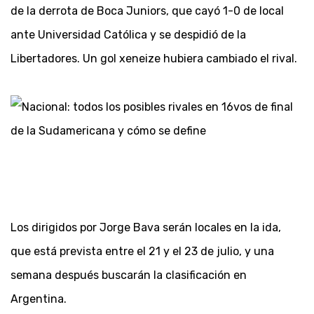
de la derrota de Boca Juniors, que cayó 1-0 de local
ante Universidad Católica y se despidió de la
Libertadores. Un gol xeneize hubiera cambiado el rival.
Los dirigidos por Jorge Bava serán locales en la ida,
que está prevista entre el 21 y el 23 de julio, y una
semana después buscarán la clasificación en
Argentina.