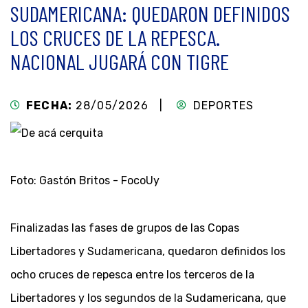
SUDAMERICANA: QUEDARON DEFINIDOS
LOS CRUCES DE LA REPESCA.
NACIONAL JUGARÁ CON TIGRE
FECHA:
28/05/2026 |
DEPORTES
Foto: Gastón Britos - FocoUy
Finalizadas las fases de grupos de las Copas
Libertadores y Sudamericana, quedaron definidos los
ocho cruces de repesca entre los terceros de la
Libertadores y los segundos de la Sudamericana, que