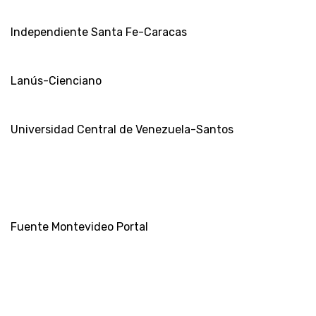
Independiente Santa Fe-Caracas
Lanús-Cienciano
Universidad Central de Venezuela-Santos
Fuente Montevideo Portal