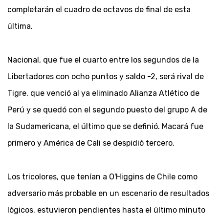
completarán el cuadro de octavos de final de esta
última.
Nacional, que fue el cuarto entre los segundos de la
Libertadores con ocho puntos y saldo -2, será rival de
Tigre, que venció al ya eliminado Alianza Atlético de
Perú y se quedó con el segundo puesto del grupo A de
la Sudamericana, el último que se definió. Macará fue
primero y América de Cali se despidió tercero.
Los tricolores, que tenían a O'Higgins de Chile como
adversario más probable en un escenario de resultados
lógicos, estuvieron pendientes hasta el último minuto