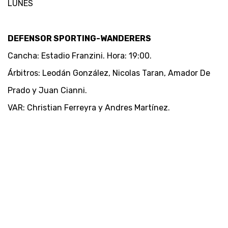
LUNES
DEFENSOR SPORTING-WANDERERS
Cancha: Estadio Franzini. Hora: 19:00.
Árbitros: Leodán González, Nicolas Taran, Amador De
Prado y Juan Cianni.
VAR: Christian Ferreyra y Andres Martínez.