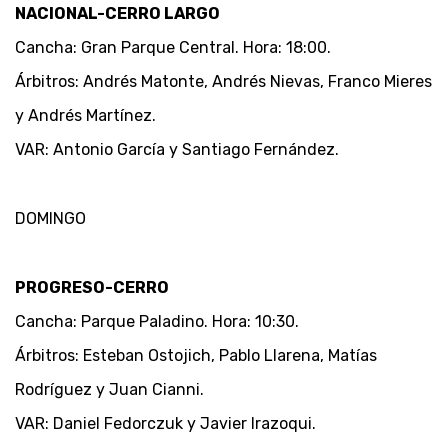
NACIONAL-CERRO LARGO
Cancha: Gran Parque Central. Hora: 18:00.
Árbitros: Andrés Matonte, Andrés Nievas, Franco Mieres
y Andrés Martínez.
VAR: Antonio García y Santiago Fernández.
DOMINGO
PROGRESO-CERRO
Cancha: Parque Paladino. Hora: 10:30.
Árbitros: Esteban Ostojich, Pablo Llarena, Matías
Rodríguez y Juan Cianni.
VAR: Daniel Fedorczuk y Javier Irazoqui.