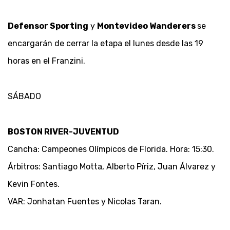
Defensor Sporting
y
Montevideo Wanderers
se
encargarán de cerrar la etapa el lunes desde las 19
horas en el Franzini.
SÁBADO
BOSTON RIVER-JUVENTUD
Cancha: Campeones Olímpicos de Florida. Hora: 15:30.
Árbitros: Santiago Motta, Alberto Píriz, Juan Álvarez y
Kevin Fontes.
VAR: Jonhatan Fuentes y Nicolas Taran.