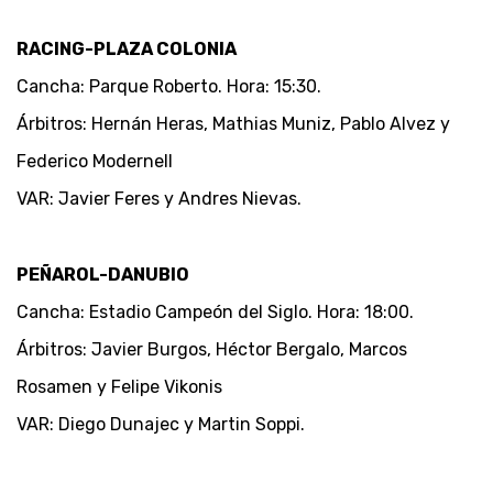
RACING-PLAZA COLONIA
Cancha: Parque Roberto. Hora: 15:30.
Árbitros: Hernán Heras, Mathias Muniz, Pablo Alvez y
Federico Modernell
VAR: Javier Feres y Andres Nievas.
PEÑAROL-DANUBIO
Cancha: Estadio Campeón del Siglo. Hora: 18:00.
Árbitros: Javier Burgos, Héctor Bergalo, Marcos
Rosamen y Felipe Vikonis
VAR: Diego Dunajec y Martin Soppi.