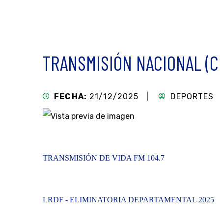
TRANSMISIÓN NACIONAL (C)
FECHA:
21/12/2025 |
DEPORTES
TRANSMISIÓN DE VIDA FM 104.7
LRDF - ELIMINATORIA DEPARTAMENTAL 2025