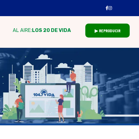
AL AIRE:
LOS 20 DE VIDA
▶ REPRODUCIR