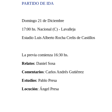
PARTIDO DE IDA
Domingo 21 de Diciembre
17:00 hs. Nacional (C) - Lavalleja
Estadio Luis Alberto Rocha Crelis de Castillos
La previa comienza 16:30 hs.
Relatos
: Daniel Sosa
Comentarios
: Carlos Andrés Gutiérrez
Estudios
: Pablo Presa
Locución
: Ángel Presa