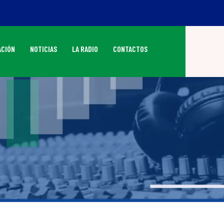
CIÓN
NOTICIAS
LA RADIO
CONTACTOS