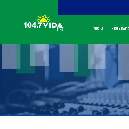
INICIO
PROGRAMA