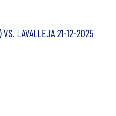
 VS. LAVALLEJA 21-12-2025