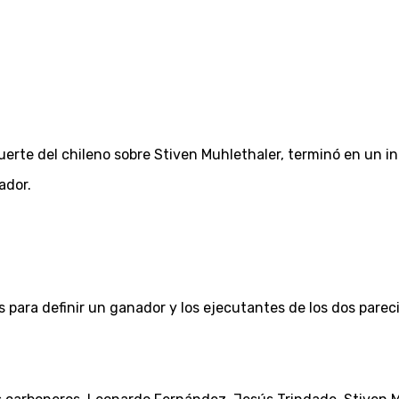
fuerte del chileno sobre Stiven Muhlethaler, terminó en un i
ador.
s para definir un ganador y los ejecutantes de los dos pareci