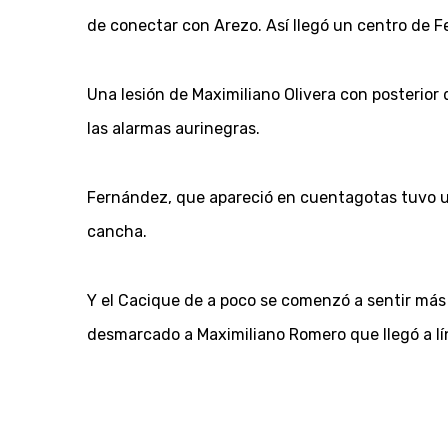
de conectar con Arezo. Así llegó un centro de F
Una lesión de Maximiliano Olivera con posterior 
las alarmas aurinegras.
Fernández, que apareció en cuentagotas tuvo un 
cancha.
Y el Cacique de a poco se comenzó a sentir más 
desmarcado a Maximiliano Romero que llegó a lí