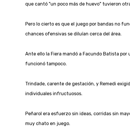
que cantó "un poco más de huevo" tuvieron otr
Pero lo cierto es que el juego por bandas no fun
chances ofensivas se diluían cerca del área.
Ante ello la Fiera mandó a Facundo Batista por 
funcionó tampoco.
Trindade, carente de gestación, y Remedi exigi
individuales infructuosos.
Peñarol era esfuerzo sin ideas, corridas sin m
muy chato en juego.