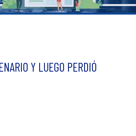
ENARIO Y LUEGO PERDIÓ