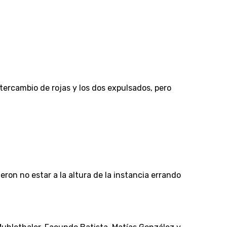
ntercambio de rojas y los dos expulsados, pero
eron no estar a la altura de la instancia errando