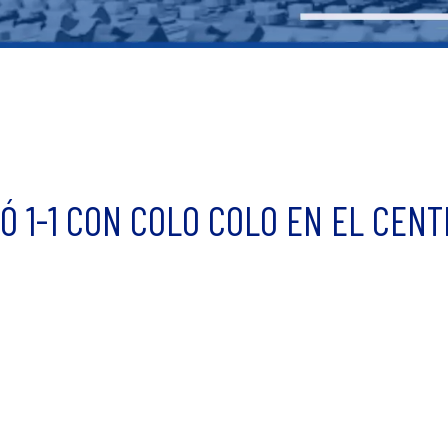
Ó 1-1 CON COLO COLO EN EL CENT