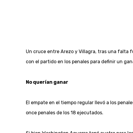
Un cruce entre Arezo y Villagra, tras una falta 
con el partido en los penales para definir un gan
No querían ganar
El empate en el tiempo regular llevó a los penale
once penales de los 18 ejecutados.