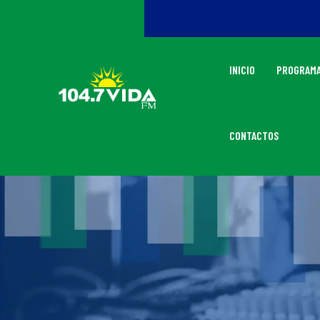
INICIO
PROGRAMA
CONTACTOS