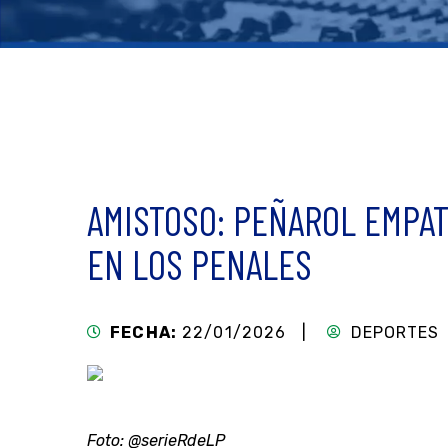
AMISTOSO: PEÑAROL EMPAT
EN LOS PENALES
FECHA:
22/01/2026 |
DEPORTES
Foto: @serieRdeLP