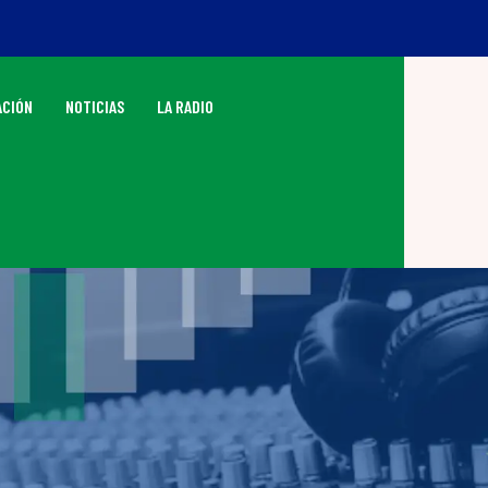
CIÓN
NOTICIAS
LA RADIO