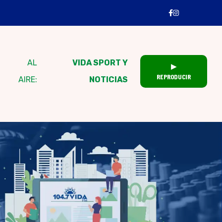
AL
VIDA SPORT Y
▶
REPRODUCIR
AIRE:
NOTICIAS