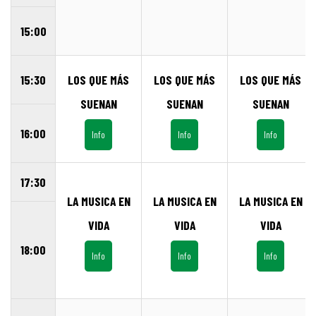
15:00
15:30
LOS QUE MÁS
LOS QUE MÁS
LOS QUE MÁS
SUENAN
SUENAN
SUENAN
16:00
Info
Info
Info
17:30
LA MUSICA EN
LA MUSICA EN
LA MUSICA EN
VIDA
VIDA
VIDA
18:00
Info
Info
Info