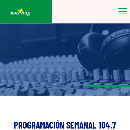
PROGRAMACIÓN SEMANAL 104.7