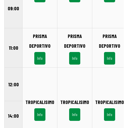
09:00
PRISMA
PRISMA
PRISMA
DEPORTIVO
DEPORTIVO
DEPORTIVO
11:00
Info
Info
Info
12:00
TROPICALISIMO
TROPICALISIMO
TROPICALISIMO
Info
Info
Info
14:00