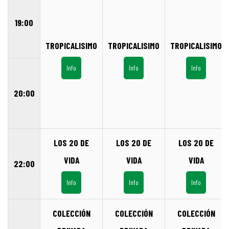
19:00
TROPICALISIMO
TROPICALISIMO
TROPICALISIMO
Info
Info
Info
20:00
LOS 20 DE
LOS 20 DE
LOS 20 DE
VIDA
VIDA
VIDA
22:00
Info
Info
Info
COLECCIÓN
COLECCIÓN
COLECCIÓN