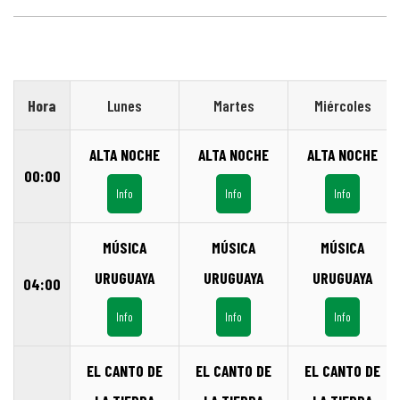
Hora
Lunes
Martes
Miércoles
ALTA NOCHE
ALTA NOCHE
ALTA NOCHE
00:00
Info
Info
Info
MÚSICA
MÚSICA
MÚSICA
URUGUAYA
URUGUAYA
URUGUAYA
04:00
Info
Info
Info
EL CANTO DE
EL CANTO DE
EL CANTO DE