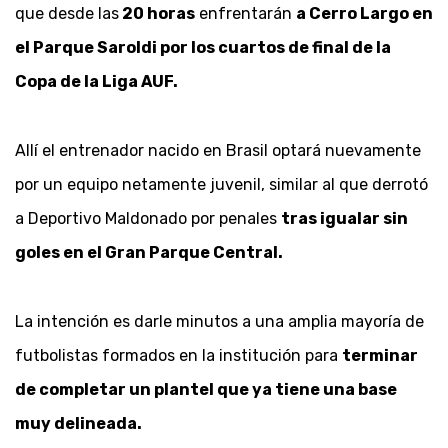
que desde las
20 horas
enfrentarán
a Cerro Largo en
el Parque Saroldi por los cuartos de final de la
Copa de la Liga AUF.
Allí el entrenador nacido en Brasil optará nuevamente
por un equipo netamente juvenil, similar al que derrotó
a Deportivo Maldonado por penales
tras igualar sin
goles en el Gran Parque Central.
La intención es darle minutos a una amplia mayoría de
futbolistas formados en la institución para
terminar
de completar un plantel que ya tiene una base
muy delineada.