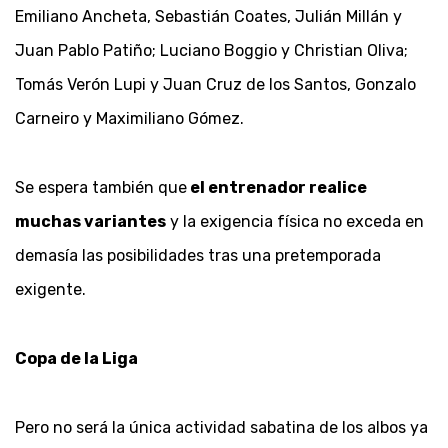
Emiliano Ancheta, Sebastián Coates, Julián Millán y
Juan Pablo Patiño; Luciano Boggio y Christian Oliva;
Tomás Verón Lupi y Juan Cruz de los Santos, Gonzalo
Carneiro y Maximiliano Gómez.
Se espera también que
el entrenador realice
muchas variante
s
y la exigencia física no exceda en
demasía las posibilidades tras una pretemporada
exigente.
Copa de la Liga
Pero no será la única actividad sabatina de los albos ya