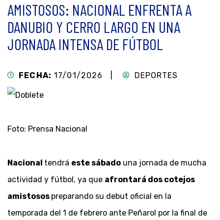
AMISTOSOS: NACIONAL ENFRENTA A
DANUBIO Y CERRO LARGO EN UNA
JORNADA INTENSA DE FÚTBOL
FECHA:
17/01/2026 |
DEPORTES
Foto: Prensa Nacional
Nacional
tendrá
este sábado
una jornada de mucha
actividad y fútbol, ya que
afrontará dos cotejos
amistosos
preparando su debut oficial en la
temporada del 1 de febrero ante Peñarol por la final de