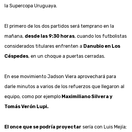
la Supercopa Uruguaya.
El primero de los dos partidos será temprano en la
mañana,
desde las 9:30 horas
, cuando los futbolistas
considerados titulares enfrenten a
Danubio en Los
Céspedes
, en un choque a puertas cerradas.
En ese movimiento Jadson Viera aprovechará para
darle minutos a varios de los refuerzos que llegaron al
equipo, como por ejemplo
Maximiliano Silvera y
Tomás Verón Lupi.
El once que se podría proyectar
sería con Luis Mejía;