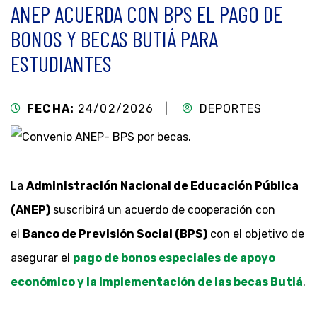
ANEP ACUERDA CON BPS EL PAGO DE
BONOS Y BECAS BUTIÁ PARA
ESTUDIANTES
FECHA:
24/02/2026 |
DEPORTES
La
Administración Nacional de Educación Pública
(ANEP)
suscribirá un acuerdo de cooperación con
el
Banco de Previsión Social (BPS)
con el objetivo de
asegurar el
pago de bonos especiales de apoyo
económico y la implementación de las becas Butiá
.