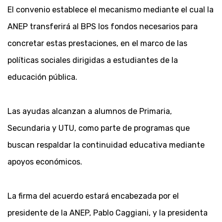
El convenio establece el mecanismo mediante el cual la
ANEP transferirá al BPS los fondos necesarios para
concretar estas prestaciones, en el marco de las
políticas sociales dirigidas a estudiantes de la
educación pública.
Las ayudas alcanzan a alumnos de Primaria,
Secundaria y UTU, como parte de programas que
buscan respaldar la continuidad educativa mediante
apoyos económicos.
La firma del acuerdo estará encabezada por el
presidente de la ANEP, Pablo Caggiani, y la presidenta