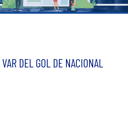
 VAR DEL GOL DE NACIONAL