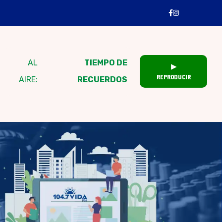
AL
TIEMPO DE
▶
REPRODUCIR
AIRE:
RECUERDOS