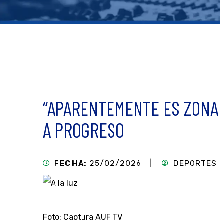
“APARENTEMENTE ES ZONA 
A PROGRESO
FECHA:
25/02/2026 |
DEPORTES
Foto: Captura AUF TV