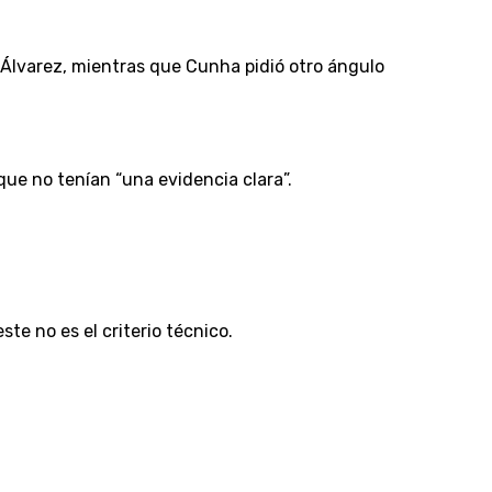
 Álvarez, mientras que Cunha pidió otro ángulo
que no tenían “una evidencia clara”.
ste no es el criterio técnico.