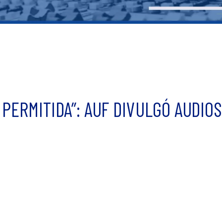
PERMITIDA”: AUF DIVULGÓ AUDIOS