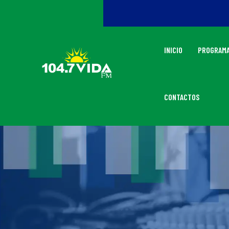
INICIO
PROGRAMA
CONTACTOS