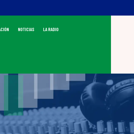
CIÓN
NOTICIAS
LA RADIO