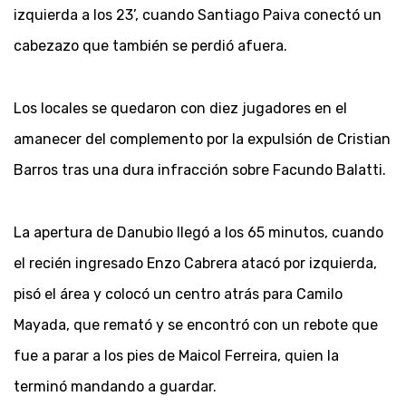
izquierda a los 23’, cuando Santiago Paiva conectó un
cabezazo que también se perdió afuera.
Los locales se quedaron con diez jugadores en el
amanecer del complemento por la expulsión de Cristian
Barros tras una dura infracción sobre Facundo Balatti.
La apertura de Danubio llegó a los 65 minutos, cuando
el recién ingresado Enzo Cabrera atacó por izquierda,
pisó el área y colocó un centro atrás para Camilo
Mayada, que remató y se encontró con un rebote que
fue a parar a los pies de Maicol Ferreira, quien la
terminó mandando a guardar.