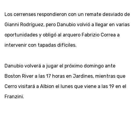
Los cerrenses respondieron con un remate desviado de
Gianni Rodríguez, pero Danubio volvió a llegar en varias
oportunidades y obligó al arquero Fabrizio Correa a
intervenir con tapadas difíciles.
Danubio volverá a jugar el próximo domingo ante
Boston River a las 17 horas en Jardines, mientras que
Cerro visitará a Albion el lunes que viene a las 19 en el
Franzini.