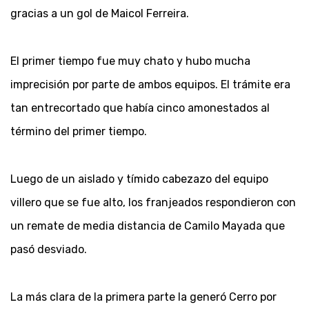
gracias a un gol de Maicol Ferreira.
El primer tiempo fue muy chato y hubo mucha
imprecisión por parte de ambos equipos. El trámite era
tan entrecortado que había cinco amonestados al
término del primer tiempo.
Luego de un aislado y tímido cabezazo del equipo
villero que se fue alto, los franjeados respondieron con
un remate de media distancia de Camilo Mayada que
pasó desviado.
La más clara de la primera parte la generó Cerro por