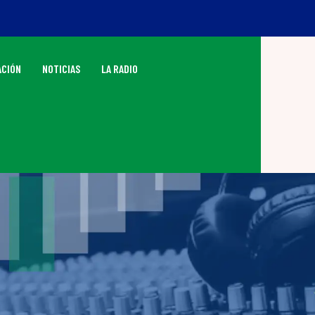
ACIÓN
NOTICIAS
LA RADIO