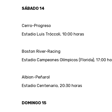
SÁBADO 14
Cerro-Progreso
Estadio Luis Tróccoli, 10:00 horas
Boston River-Racing
Estadio Campeones Olímpicos (Florida), 17:00 ho
Albion-Peñarol
Estadio Centenario, 20:30 horas
DOMINGO 15