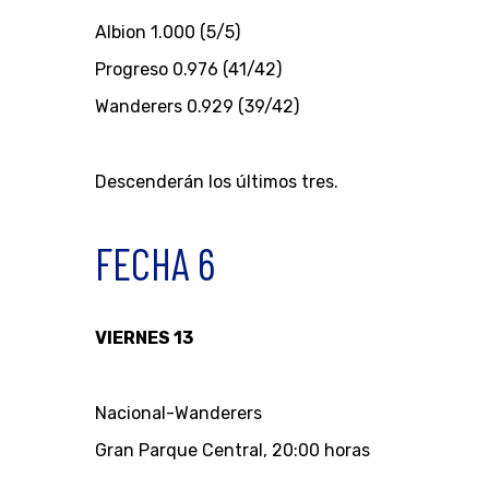
Albion 1.000 (5/5)
Progreso 0.976 (41/42)
Wanderers 0.929 (39/42)
Descenderán los últimos tres.
FECHA 6
VIERNES 13
Nacional-Wanderers
Gran Parque Central, 20:00 horas