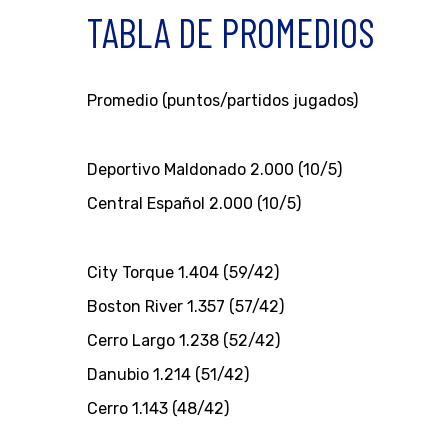
TABLA DE PROMEDIOS
Promedio (puntos/partidos jugados)
Deportivo Maldonado 2.000 (10/5)
Central Español 2.000 (10/5)
City Torque 1.404 (59/42)
Boston River 1.357 (57/42)
Cerro Largo 1.238 (52/42)
Danubio 1.214 (51/42)
Cerro 1.143 (48/42)