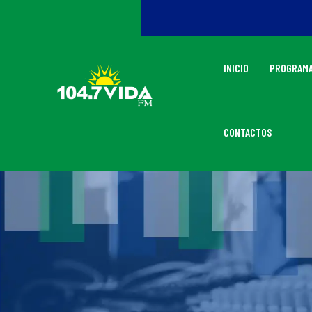
INICIO
PROGRAM
CONTACTOS