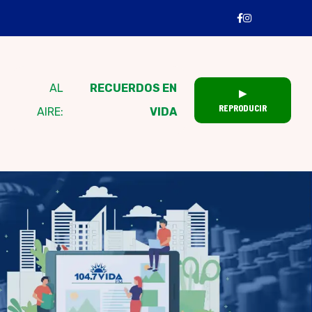
AL
RECUERDOS EN
▶
REPRODUCIR
AIRE:
VIDA