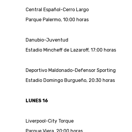
Central Español-Cerro Largo
Parque Palermo, 10:00 horas
Danubio-Juventud
Estadio Mincheff de Lazaroff, 17:00 horas
Deportivo Maldonado-Defensor Sporting
Estadio Domingo Burgueño, 20:30 horas
LUNES 16
Liverpool-City Torque
Parque Viera, 20:00 horas