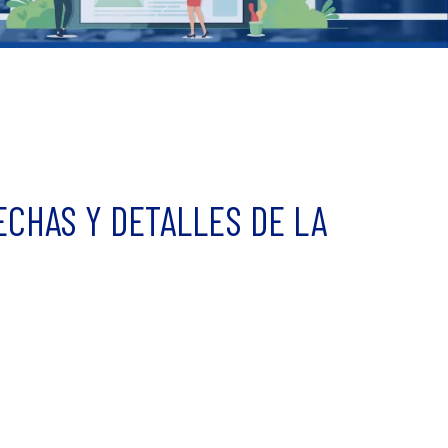
ECHAS Y DETALLES DE LA