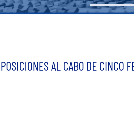
 POSICIONES AL CABO DE CINCO F