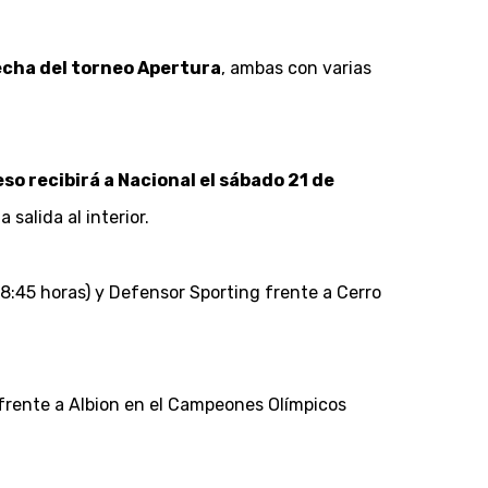
 fecha del torneo Apertura
, ambas con varias
so recibirá a Nacional el sábado 21 de
salida al interior.
8:45 horas) y Defensor Sporting frente a Cerro
 frente a Albion en el Campeones Olímpicos