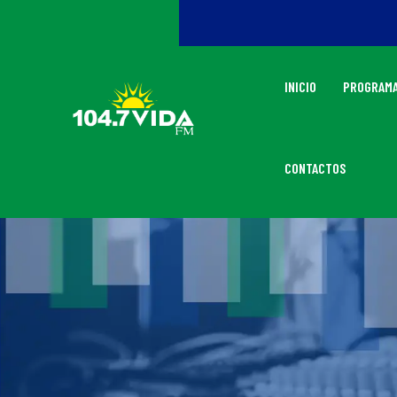
INICIO
PROGRAMA
CONTACTOS