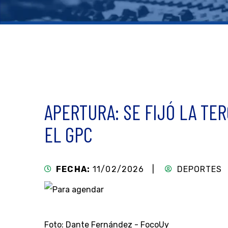
APERTURA: SE FIJÓ LA TE
EL GPC
FECHA:
11/02/2026 |
DEPORTES
Foto: Dante Fernández - FocoUy