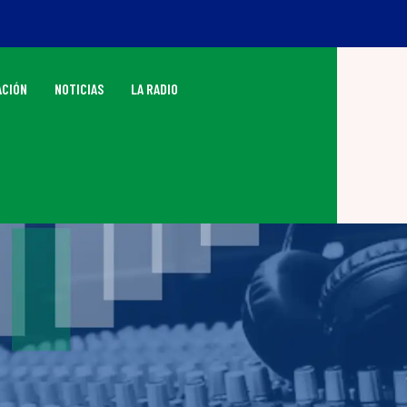
CIÓN
NOTICIAS
LA RADIO