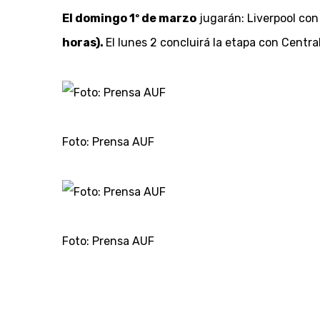
El domingo 1º de marzo
jugarán: Liverpool con 
horas).
El lunes 2 concluirá la etapa con Centr
Foto: Prensa AUF
Foto: Prensa AUF