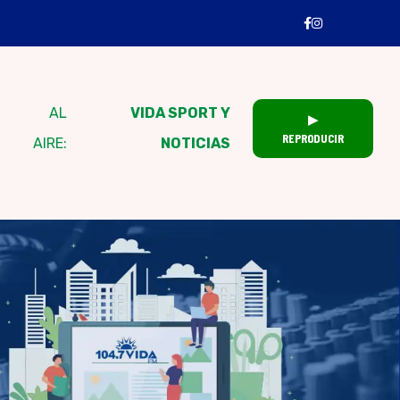
AL
VIDA SPORT Y
▶
REPRODUCIR
AIRE:
NOTICIAS