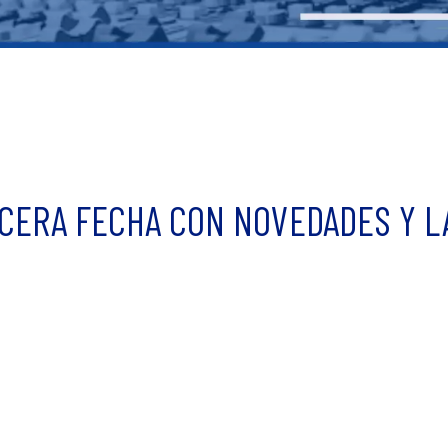
RCERA FECHA CON NOVEDADES Y L