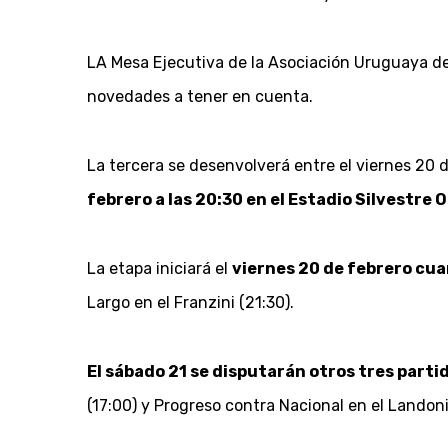
LA Mesa Ejecutiva de la Asociación Uruguaya de
novedades a tener en cuenta.
La tercera se desenvolverá entre el viernes 20 
febrero a las 20:30 en el Estadio Silvestre
La etapa iniciará el
viernes 20 de febrero cua
Largo en el Franzini (21:30).
El sábado 21 se disputarán otros tres parti
(17:00) y Progreso contra Nacional en el Landoni