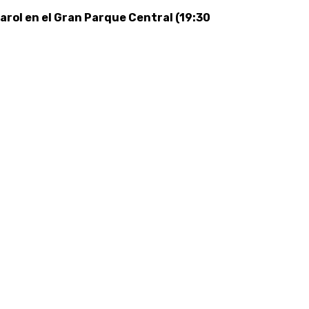
arol en el Gran Parque Central (19:30