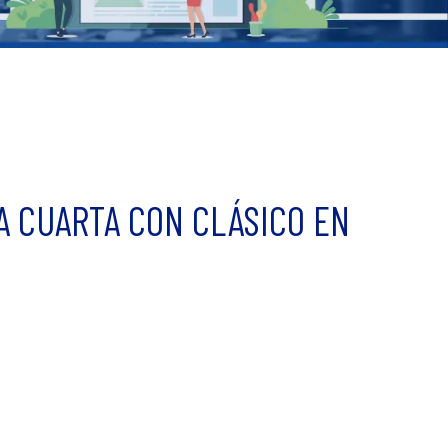
A CUARTA CON CLÁSICO EN