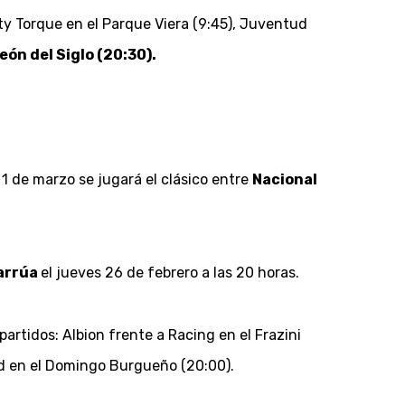
y Torque en el Parque Viera (9:45), Juventud
ón del Siglo (20:30).
 1 de marzo se jugará el clásico entre
Nacional
harrúa
el jueves 26 de febrero a las 20 horas.
artidos: Albion frente a Racing en el Frazini
 en el Domingo Burgueño (20:00).