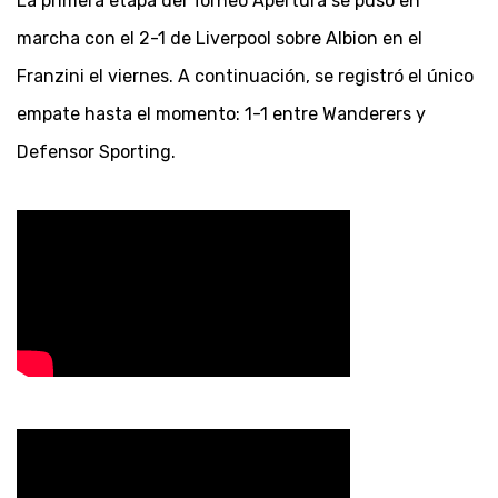
La primera etapa del Torneo Apertura se puso en
marcha con el 2-1 de Liverpool sobre Albion en el
Franzini el viernes. A continuación, se registró el único
empate hasta el momento: 1-1 entre Wanderers y
Defensor Sporting.