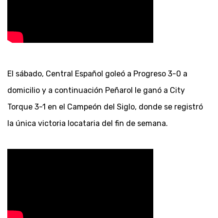
El sábado, Central Español goleó a Progreso 3-0 a
domicilio y a continuación Peñarol le ganó a City
Torque 3-1 en el Campeón del Siglo, donde se registró
la única victoria locataria del fin de semana.