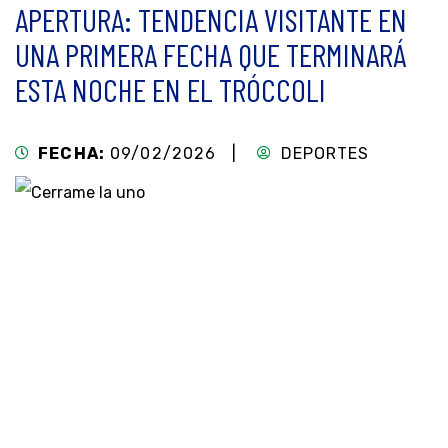
APERTURA: TENDENCIA VISITANTE EN
UNA PRIMERA FECHA QUE TERMINARÁ
ESTA NOCHE EN EL TRÓCCOLI
FECHA:
09/02/2026 |
DEPORTES