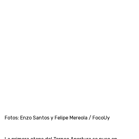
Fotos: Enzo Santos y Felipe Mereola / FocoUy