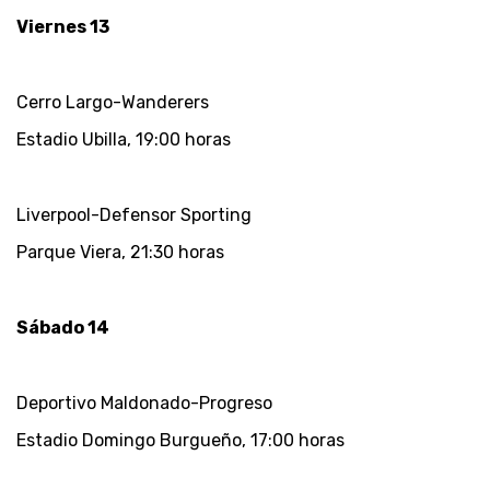
Viernes 13
Cerro Largo-Wanderers
Estadio Ubilla, 19:00 horas
Liverpool-Defensor Sporting
Parque Viera, 21:30 horas
Sábado 14
Deportivo Maldonado-Progreso
Estadio Domingo Burgueño, 17:00 horas