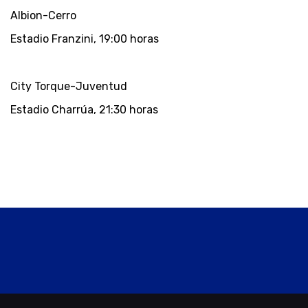
Albion-Cerro
Estadio Franzini, 19:00 horas
City Torque-Juventud
Estadio Charrúa, 21:30 horas