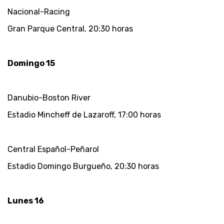
Nacional-Racing
Gran Parque Central, 20:30 horas
Domingo 15
Danubio-Boston River
Estadio Mincheff de Lazaroff, 17:00 horas
Central Español-Peñarol
Estadio Domingo Burgueño, 20:30 horas
Lunes 16