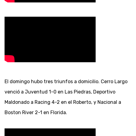
El domingo hubo tres triunfos a domicilio. Cerro Largo
venció a Juventud 1-0 en Las Piedras, Deportivo
Maldonado a Racing 4-2 en el Roberto, y Nacional a
Boston River 2-1 en Florida.