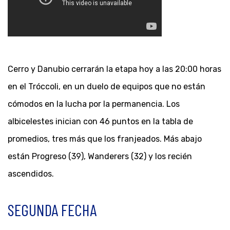
Cerro y Danubio cerrarán la etapa hoy a las 20:00 horas
en el Tróccoli, en un duelo de equipos que no están
cómodos en la lucha por la permanencia. Los
albicelestes inician con 46 puntos en la tabla de
promedios, tres más que los franjeados. Más abajo
están Progreso (39), Wanderers (32) y los recién
ascendidos.
SEGUNDA FECHA