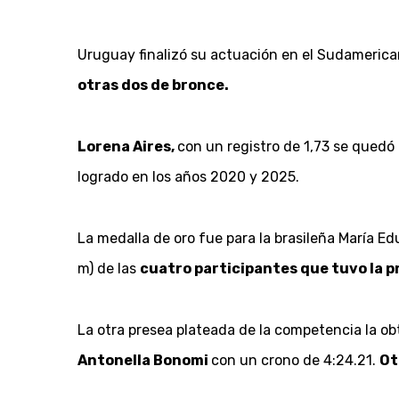
Uruguay finalizó su actuación en el Sudamerica
otras dos de bronce.
Lorena Aires,
con un registro de 1,73 se quedó
logrado en los años 2020 y 2025.
La medalla de oro fue para la brasileña María E
m) de las
cuatro participantes que tuvo la 
La otra presea plateada de la competencia la ob
Antonella Bonomi
con un crono de 4:24.21.
Ot