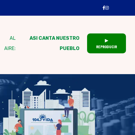
AL
ASI CANTA NUESTRO
▶
REPRODUCIR
AIRE:
PUEBLO