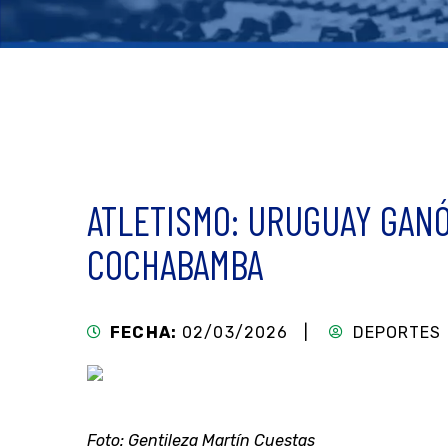
ATLETISMO: URUGUAY GAN
COCHABAMBA
FECHA:
02/03/2026 |
DEPORTES
Foto: Gentileza Martín Cuestas