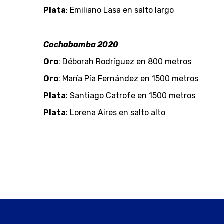
Plata
: Emiliano Lasa en salto largo
Cochabamba 2020
Oro
: Déborah Rodríguez en 800 metros
Oro
: María Pía Fernández en 1500 metros
Plata
: Santiago Catrofe en 1500 metros
Plata
: Lorena Aires en salto alto