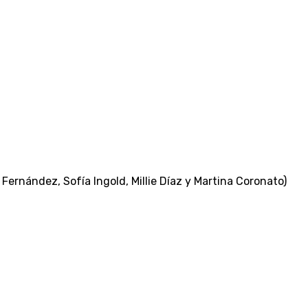
Fernández, Sofía Ingold, Millie Díaz y Martina Coronato)