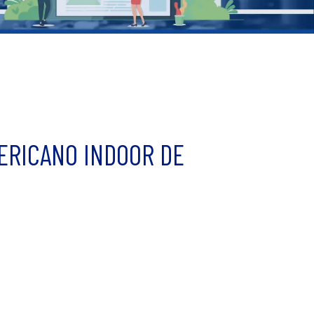
ERICANO INDOOR DE