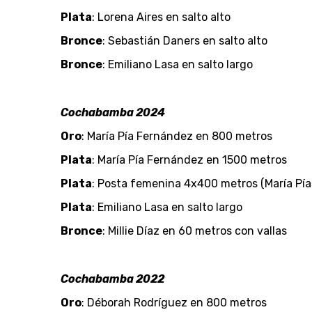
Plata
: Lorena Aires en salto alto
Bronce
: Sebastián Daners en salto alto
Bronce
: Emiliano Lasa en salto largo
Cochabamba 2024
Oro
: María Pía Fernández en 800 metros
Plata
: María Pía Fernández en 1500 metros
Plata
: Posta femenina 4x400 metros (María Pía 
Plata
: Emiliano Lasa en salto largo
Bronce
: Millie Díaz en 60 metros con vallas
Cochabamba 2022
Oro
: Déborah Rodríguez en 800 metros