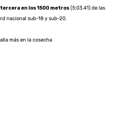
tercera en los 1500 metros
(5:03.41) de las
ord nacional sub-18 y sub-20.
alla más en la cosecha