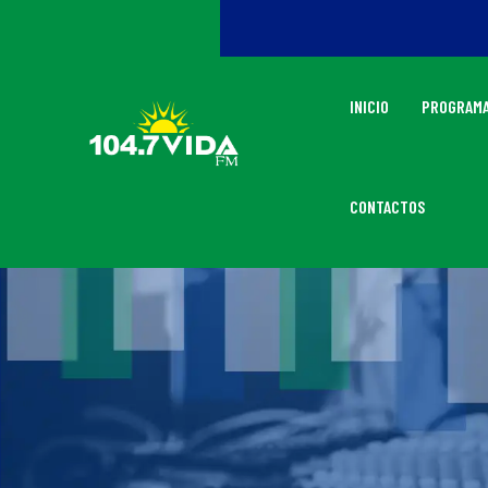
INICIO
PROGRAMA
CONTACTOS