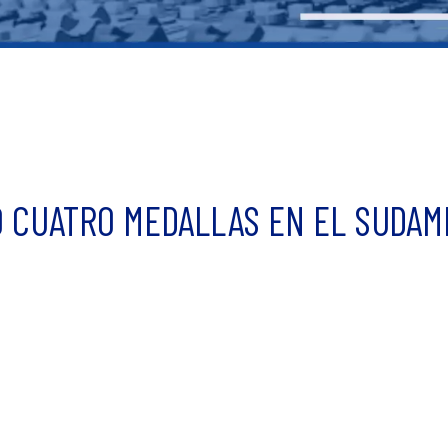
Ó CUATRO MEDALLAS EN EL SUDAM