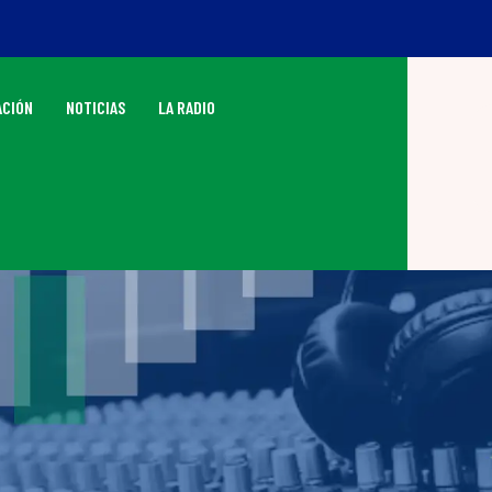
CIÓN
NOTICIAS
LA RADIO