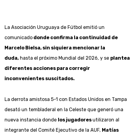
La Asociación Uruguaya de Fútbol emitió un
comunicado
donde confirma la continuidad de
Marcelo Bielsa, sin siquiera mencionar la
duda,
hasta el próximo Mundial del 2026, y se
plantea
diferentes acciones para corregir
inconvenientes suscitados.
La derrota amistosa 5-1 con Estados Unidos en Tampa
desató un tembladeral en la Celeste que generó una
nueva instancia donde
los jugadores
utilizaron al
integrante del Comité Ejecutivo de la AUF,
Matías