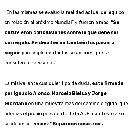
“En las mismas se evalúo la realidad actual del equipo
en relación al próximo Mundial” y fueron a más:
“Se
obtuvieron conclusiones sobre lo que debe ser
corregido. Se decidieron también los pasos a
seguir
para implementar las soluciones que se
consideran necesarias”.
La misiva, ante cualquier tipo de duda,
esta firmada
por Ignacio Alonso, Marcelo Bielsa y Jorge
Giordano
en una muestra más del camino elegido, que
además el propio presidente de la AUF manifestó a su
salida de la reunión:
“Sigue con nosotros”.