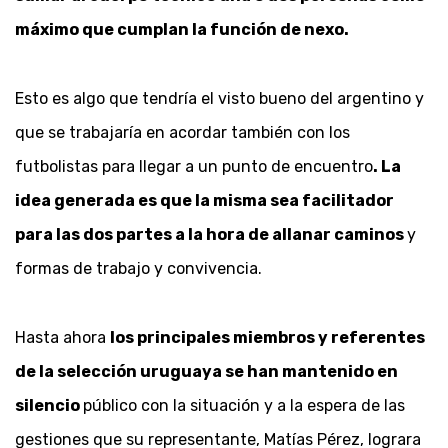
máximo que cumplan la función de nexo.
Esto es algo que tendría el visto bueno del argentino y
que se trabajaría en acordar también con los
futbolistas para llegar a un punto de encuentro
. La
idea generada es que la misma sea facilitador
para las dos partes a la hora de allanar caminos
y
formas de trabajo y convivencia.
Hasta ahora
los principales miembros y referentes
de la selección uruguaya se han mantenido en
silencio
público con la situación y a la espera de las
gestiones que su representante, Matías Pérez, lograra