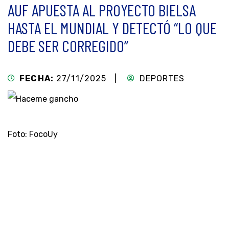
AUF APUESTA AL PROYECTO BIELSA
HASTA EL MUNDIAL Y DETECTÓ “LO QUE
DEBE SER CORREGIDO”
FECHA:
27/11/2025 |
DEPORTES
Foto: FocoUy