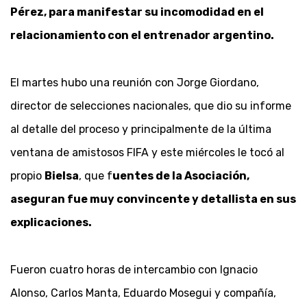
Pérez, para manifestar su incomodidad en el
relacionamiento con el entrenador argentino.
El martes hubo una reunión con Jorge Giordano,
director de selecciones nacionales, que dio su informe
al detalle del proceso y principalmente de la última
ventana de amistosos FIFA y este miércoles le tocó al
propio
Bielsa
, que f
uentes de la Asociación,
aseguran fue muy convincente y detallista en sus
explicaciones.
Fueron cuatro horas de intercambio con Ignacio
Alonso, Carlos Manta, Eduardo Mosegui y compañía,