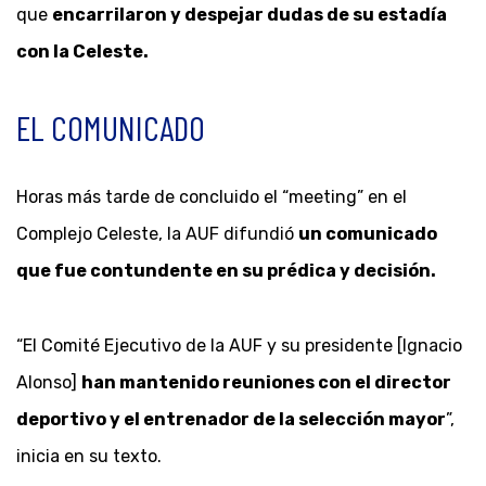
que
encarrilaron y despejar dudas de su estadía
con la Celeste.
EL COMUNICADO
Horas más tarde de concluido el “meeting” en el
Complejo Celeste, la AUF difundió
un comunicado
que fue contundente en su prédica y decisión.
“El Comité Ejecutivo de la AUF y su presidente [Ignacio
Alonso]
han mantenido reuniones con el director
deportivo y el entrenador de la selección mayor
”,
inicia en su texto.