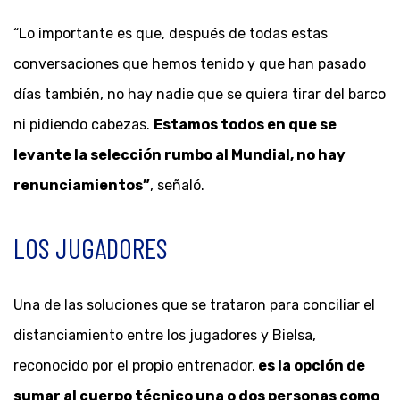
“Lo importante es que, después de todas estas
conversaciones que hemos tenido y que han pasado
días también, no hay nadie que se quiera tirar del barco
ni pidiendo cabezas.
Estamos todos en que se
levante la selección rumbo al Mundial, no hay
renunciamientos”
, señaló.
LOS JUGADORES
Una de las soluciones que se trataron para conciliar el
distanciamiento entre los jugadores y Bielsa,
reconocido por el propio entrenador,
es la opción de
sumar al cuerpo técnico una o dos personas como