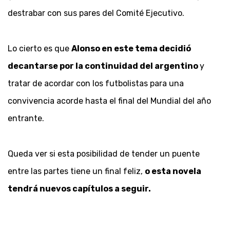
destrabar con sus pares del Comité Ejecutivo.
Lo cierto es que
Alonso en este tema decidió
decantarse por la continuidad del argentino
y
tratar de acordar con los futbolistas para una
convivencia acorde hasta el final del Mundial del año
entrante.
Queda ver si esta posibilidad de tender un puente
entre las partes tiene un final feliz,
o esta novela
tendrá nuevos capítulos a seguir.