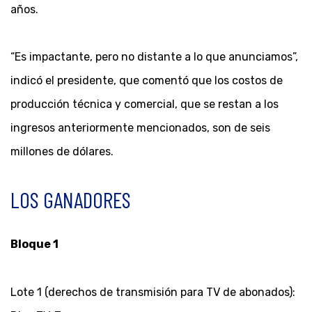
años.
“Es impactante, pero no distante a lo que anunciamos”,
indicó el presidente, que comentó que los costos de
producción técnica y comercial, que se restan a los
ingresos anteriormente mencionados, son de seis
millones de dólares.
LOS GANADORES
Bloque 1
Lote 1 (derechos de transmisión para TV de abonados):