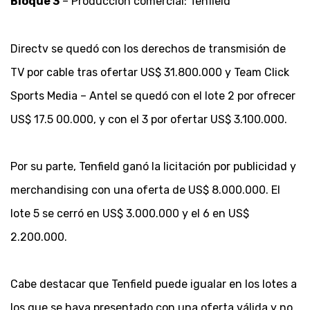
Bloque 3
– Producción comercial: Tenfield
Directv se quedó con los derechos de transmisión de
TV por cable tras ofertar US$ 31.800.000 y Team Click
Sports Media – Antel se quedó con el lote 2 por ofrecer
US$ 17.5 00.000, y con el 3 por ofertar US$ 3.100.000.
Por su parte, Tenfield ganó la licitación por publicidad y
merchandising con una oferta de US$ 8.000.000. El
lote 5 se cerró en US$ 3.000.000 y el 6 en US$
2.200.000.
Cabe destacar que Tenfield puede igualar en los lotes a
los que se haya presentado con una oferta válida y no