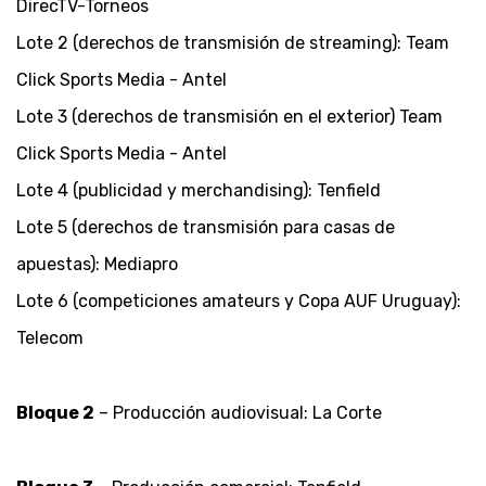
DirecTV-Torneos
Lote 2 (derechos de transmisión de streaming): Team
Click Sports Media - Antel
Lote 3 (derechos de transmisión en el exterior) Team
Click Sports Media - Antel
Lote 4 (publicidad y merchandising): Tenfield
Lote 5 (derechos de transmisión para casas de
apuestas): Mediapro
Lote 6 (competiciones amateurs y Copa AUF Uruguay):
Telecom
Bloque 2
– Producción audiovisual: La Corte