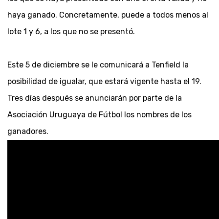
haya ganado. Concretamente, puede a todos menos al
lote 1 y 6, a los que no se presentó.
Este 5 de diciembre se le comunicará a Tenfield la
posibilidad de igualar, que estará vigente hasta el 19.
Tres días después se anunciarán por parte de la
Asociación Uruguaya de Fútbol los nombres de los
ganadores.