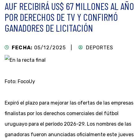
AUF RECIBIRÁ US$ 67 MILLONES AL AÑO
POR DERECHOS DE TV Y CONFIRMÓ
GANADORES DE LICITACIÓN
FECHA:
05/12/2025 |
DEPORTES
Foto: FocoUy
Expiró el plazo para mejorar las ofertas de las empresas
finalistas por los derechos comerciales del fútbol
uruguayo para el período 2026-29. Los nombres de las
ganadoras fueron anunciadas oficialmente este jueves