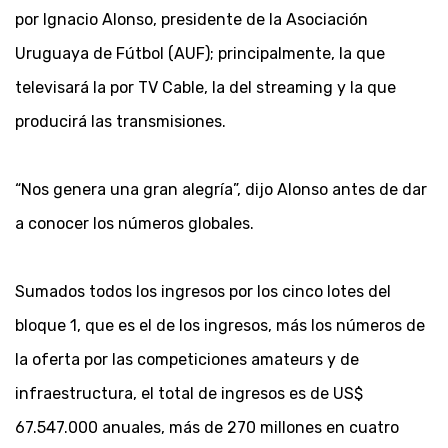
por Ignacio Alonso, presidente de la Asociación
Uruguaya de Fútbol (AUF); principalmente, la que
televisará la por TV Cable, la del streaming y la que
producirá las transmisiones.
“Nos genera una gran alegría”, dijo Alonso antes de dar
a conocer los números globales.
Sumados todos los ingresos por los cinco lotes del
bloque 1, que es el de los ingresos, más los números de
la oferta por las competiciones amateurs y de
infraestructura, el total de ingresos es de US$
67.547.000 anuales, más de 270 millones en cuatro