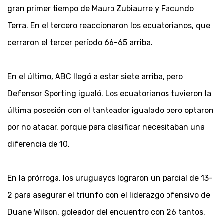
gran primer tiempo de Mauro Zubiaurre y Facundo
Terra. En el tercero reaccionaron los ecuatorianos, que
cerraron el tercer período 66-65 arriba.
En el último, ABC llegó a estar siete arriba, pero
Defensor Sporting igualó. Los ecuatorianos tuvieron la
última posesión con el tanteador igualado pero optaron
por no atacar, porque para clasificar necesitaban una
diferencia de 10.
En la prórroga, los uruguayos lograron un parcial de 13-
2 para asegurar el triunfo con el liderazgo ofensivo de
Duane Wilson, goleador del encuentro con 26 tantos.