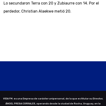
Lo secundaron Terra con 20 y Zubiaurre con 14. Por el
perdedor, Christian Alaekwe metió 20.
VIDA FM. es una Empresa de carácter unipersonal, de la que es titular su Director,
ÁNGEL PRESA CORRALES, operando desde la ciudad de Rocha, Uruguay, en la