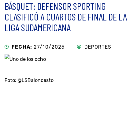
BÁSQUET: DEFENSOR SPORTING
CLASIFICÓ A CUARTOS DE FINAL DE LA
LIGA SUDAMERICANA
FECHA:
27/10/2025 |
DEPORTES
Foto: @LSBaloncesto