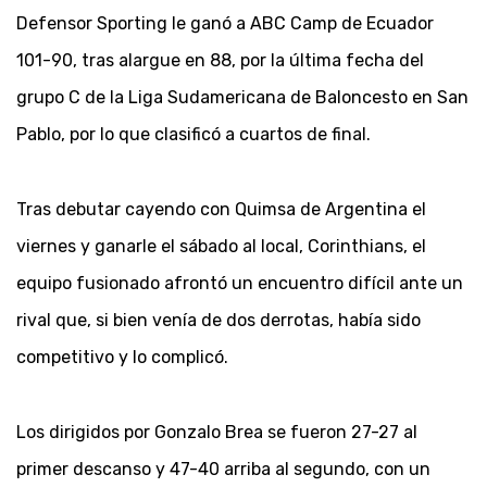
Defensor Sporting le ganó a ABC Camp de Ecuador
101-90, tras alargue en 88, por la última fecha del
grupo C de la Liga Sudamericana de Baloncesto en San
Pablo, por lo que clasificó a cuartos de final.
Tras debutar cayendo con Quimsa de Argentina el
viernes y ganarle el sábado al local, Corinthians, el
equipo fusionado afrontó un encuentro difícil ante un
rival que, si bien venía de dos derrotas, había sido
competitivo y lo complicó.
Los dirigidos por Gonzalo Brea se fueron 27-27 al
primer descanso y 47-40 arriba al segundo, con un