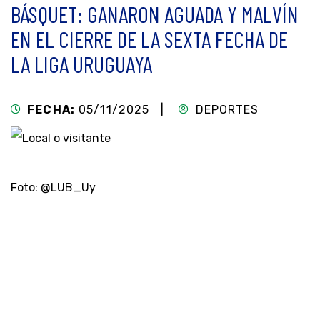
BÁSQUET: GANARON AGUADA Y MALVÍN
EN EL CIERRE DE LA SEXTA FECHA DE
LA LIGA URUGUAYA
FECHA:
05/11/2025 |
DEPORTES
Foto: @LUB_Uy