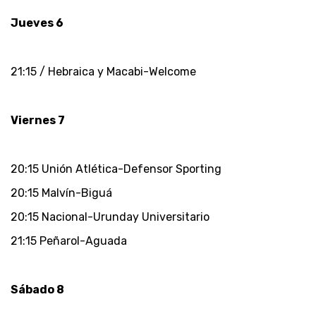
Jueves 6
21:15 / Hebraica y Macabi-Welcome
Viernes 7
20:15 Unión Atlética-Defensor Sporting
20:15 Malvín-Biguá
20:15 Nacional-Urunday Universitario
21:15 Peñarol-Aguada
Sábado 8