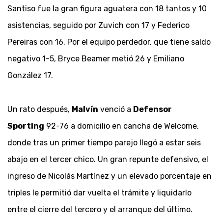
Santiso fue la gran figura aguatera con 18 tantos y 10
asistencias, seguido por Zuvich con 17 y Federico
Pereiras con 16. Por el equipo perdedor, que tiene saldo
negativo 1-5, Bryce Beamer metió 26 y Emiliano
González 17.
Un rato después,
Malvín
venció a
Defensor
Sporting
92-76 a domicilio en cancha de Welcome,
donde tras un primer tiempo parejo llegó a estar seis
abajo en el tercer chico. Un gran repunte defensivo, el
ingreso de Nicolás Martínez y un elevado porcentaje en
triples le permitió dar vuelta el trámite y liquidarlo
entre el cierre del tercero y el arranque del último.