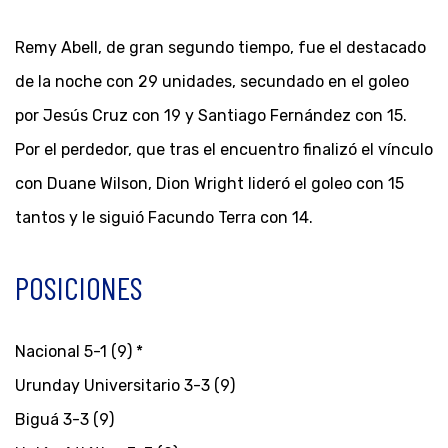
Remy Abell, de gran segundo tiempo, fue el destacado
de la noche con 29 unidades, secundado en el goleo
por Jesús Cruz con 19 y Santiago Fernández con 15.
Por el perdedor, que tras el encuentro finalizó el vínculo
con Duane Wilson, Dion Wright lideró el goleo con 15
tantos y le siguió Facundo Terra con 14.
POSICIONES
Nacional 5-1 (9) *
Urunday Universitario 3-3 (9)
Biguá 3-3 (9)