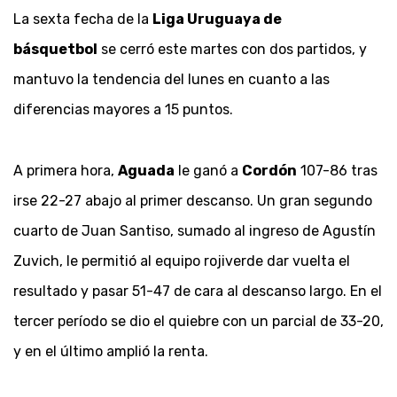
La sexta fecha de la
Liga Uruguaya de
básquetbol
se cerró este martes con dos partidos, y
mantuvo la tendencia del lunes en cuanto a las
diferencias mayores a 15 puntos.
A primera hora,
Aguada
le ganó a
Cordón
107-86 tras
irse 22-27 abajo al primer descanso. Un gran segundo
cuarto de Juan Santiso, sumado al ingreso de Agustín
Zuvich, le permitió al equipo rojiverde dar vuelta el
resultado y pasar 51-47 de cara al descanso largo. En el
tercer período se dio el quiebre con un parcial de 33-20,
y en el último amplió la renta.