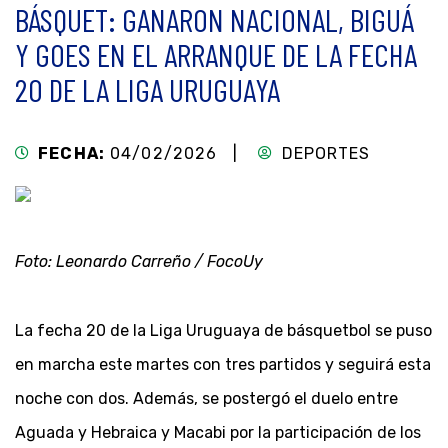
BÁSQUET: GANARON NACIONAL, BIGUÁ
Y GOES EN EL ARRANQUE DE LA FECHA
20 DE LA LIGA URUGUAYA
FECHA:
04/02/2026 |
DEPORTES
Foto: Leonardo Carreño / FocoUy
La fecha 20 de la Liga Uruguaya de básquetbol se puso
en marcha este martes con tres partidos y seguirá esta
noche con dos. Además, se postergó el duelo entre
Aguada y Hebraica y Macabi por la participación de los