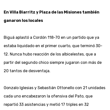
En Villa Biarritz y Plaza de las Misiones también
ganaron los locales
Biguá aplastó a Cordón 118-70 en un partido que ya
estaba liquidado en el primer cuarto, que terminó 30-
12. Nunca hubo reacción de los albicelestes, que a
partir del segundo chico siempre jugaron con más de
20 tantos de desventaja.
Gonzalo Iglesias y Sebastián Ottonello con 21 unidades
cada uno encabezaron la ofensiva del Pato, que
repartió 33 asistencias y metió 17 triples en 32