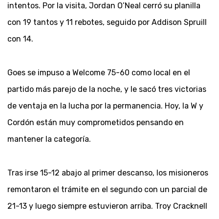
intentos. Por la visita, Jordan O’Neal cerró su planilla
con 19 tantos y 11 rebotes, seguido por Addison Spruill
con 14.
Goes se impuso a Welcome 75-60 como local en el
partido más parejo de la noche, y le sacó tres victorias
de ventaja en la lucha por la permanencia. Hoy, la W y
Cordón están muy comprometidos pensando en
mantener la categoría.
Tras irse 15-12 abajo al primer descanso, los misioneros
remontaron el trámite en el segundo con un parcial de
21-13 y luego siempre estuvieron arriba. Troy Cracknell