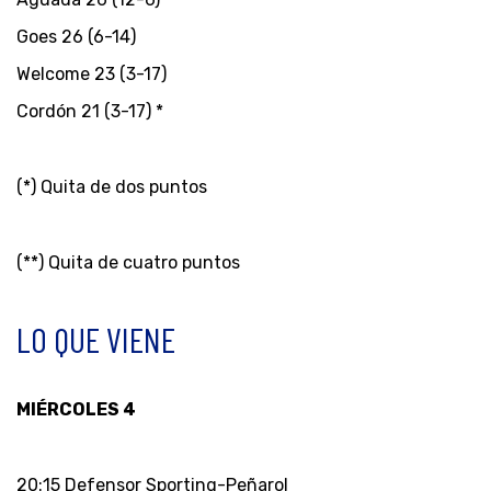
Goes 26 (6-14)
Welcome 23 (3-17)
Cordón 21 (3-17) *
(*) Quita de dos puntos
(**) Quita de cuatro puntos
LO QUE VIENE
MIÉRCOLES 4
20:15 Defensor Sporting-Peñarol