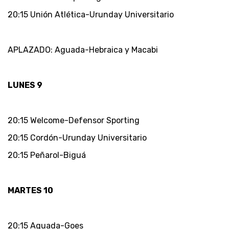
20:15 Unión Atlética-Urunday Universitario
APLAZADO: Aguada-Hebraica y Macabi
LUNES 9
20:15 Welcome-Defensor Sporting
20:15 Cordón-Urunday Universitario
20:15 Peñarol-Biguá
MARTES 10
20:15 Aguada-Goes