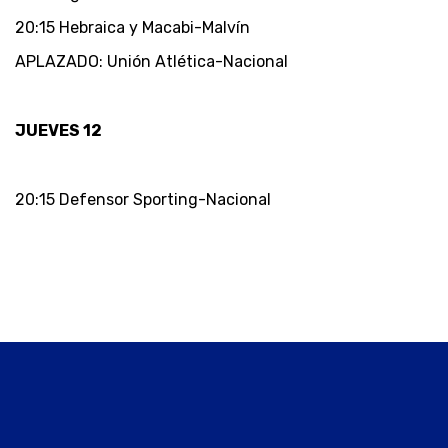
20:15 Hebraica y Macabi-Malvín
APLAZADO: Unión Atlética-Nacional
JUEVES 12
20:15 Defensor Sporting-Nacional