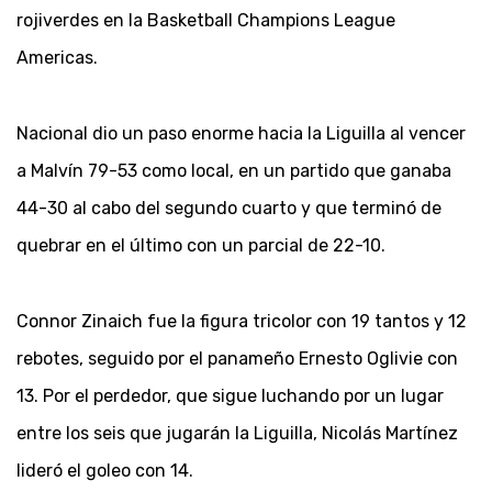
rojiverdes en la Basketball Champions League
Americas.
Nacional dio un paso enorme hacia la Liguilla al vencer
a Malvín 79-53 como local, en un partido que ganaba
44-30 al cabo del segundo cuarto y que terminó de
quebrar en el último con un parcial de 22-10.
Connor Zinaich fue la figura tricolor con 19 tantos y 12
rebotes, seguido por el panameño Ernesto Oglivie con
13. Por el perdedor, que sigue luchando por un lugar
entre los seis que jugarán la Liguilla, Nicolás Martínez
lideró el goleo con 14.