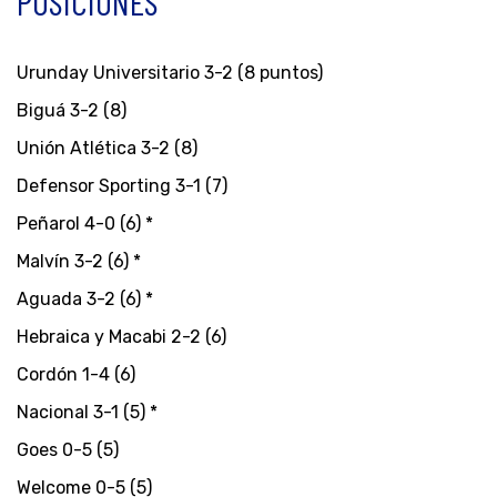
POSICIONES
Urunday Universitario 3-2 (8 puntos)
Biguá 3-2 (8)
Unión Atlética 3-2 (8)
Defensor Sporting 3-1 (7)
Peñarol 4-0 (6) *
Malvín 3-2 (6) *
Aguada 3-2 (6) *
Hebraica y Macabi 2-2 (6)
Cordón 1-4 (6)
Nacional 3-1 (5) *
Goes 0-5 (5)
Welcome 0-5 (5)