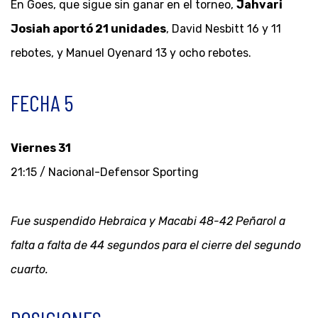
En Goes, que sigue sin ganar en el torneo,
Jahvari
Josiah aportó 21 unidades
, David Nesbitt 16 y 11
rebotes, y Manuel Oyenard 13 y ocho rebotes.
FECHA 5
Viernes 31
21:15 / Nacional-Defensor Sporting
Fue suspendido Hebraica y Macabi 48-42 Peñarol a
falta a falta de 44 segundos para el cierre del segundo
cuarto.