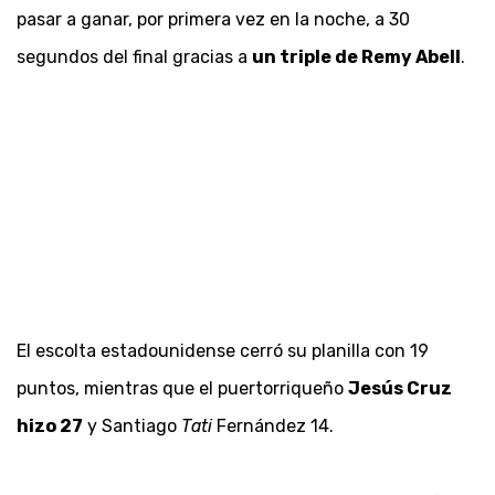
pasar a ganar, por primera vez en la noche, a 30
segundos del final gracias a
un triple de Remy Abell
.
El escolta estadounidense cerró su planilla con 19
puntos, mientras que el puertorriqueño
Jesús Cruz
hizo 27
y Santiago
Tati
Fernández 14.