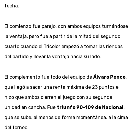
fecha.
El comienzo fue parejo, con ambos equipos turnándose
la ventaja, pero fue a partir de la mitad del segundo
cuarto cuando el Tricolor empezó a tomar las riendas
del partido y llevar la ventaja hacia su lado.
El complemento fue todo del equipo de
Álvaro Ponce
,
que llegó a sacar una renta máxima de 23 puntos e
hizo que ambos cierren el juego con su segunda
unidad en cancha. Fue
triunfo 90-109 de Nacional
,
que se sube, al menos de forma momentánea, a la cima
del torneo.