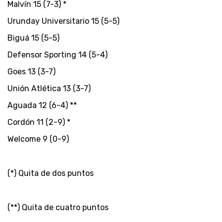
Malvín 15 (7-3) *
Urunday Universitario 15 (5-5)
Biguá 15 (5-5)
Defensor Sporting 14 (5-4)
Goes 13 (3-7)
Unión Atlética 13 (3-7)
Aguada 12 (6-4) **
Cordón 11 (2-9) *
Welcome 9 (0-9)
(*) Quita de dos puntos
(**) Quita de cuatro puntos