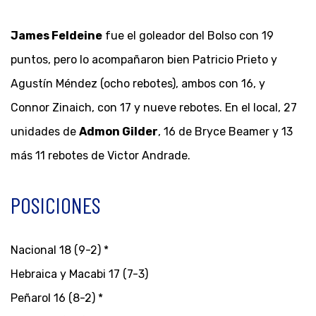
James Feldeine
fue el goleador del Bolso con 19
puntos, pero lo acompañaron bien Patricio Prieto y
Agustín Méndez (ocho rebotes), ambos con 16, y
Connor Zinaich, con 17 y nueve rebotes. En el local, 27
unidades de
Admon Gilder
, 16 de Bryce Beamer y 13
más 11 rebotes de Victor Andrade.
POSICIONES
Nacional 18 (9-2) *
Hebraica y Macabi 17 (7-3)
Peñarol 16 (8-2) *