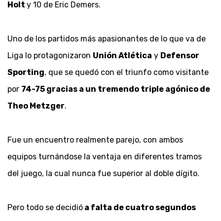
Holt
y 10 de Eric Demers.
Uno de los partidos más apasionantes de lo que va de
Liga lo protagonizaron
Unión Atlética
y
Defensor
Sporting
, que se quedó con el triunfo como visitante
por
74-75 gracias a un tremendo triple agónico de
Theo Metzger
.
Fue un encuentro realmente parejo, con ambos
equipos turnándose la ventaja en diferentes tramos
del juego, la cual nunca fue superior al doble dígito.
Pero todo se decidió
a falta de cuatro segundos