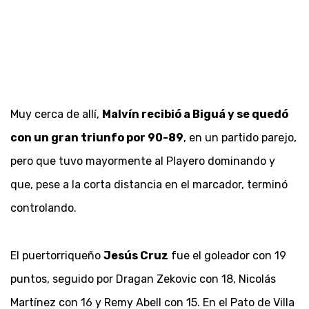
Muy cerca de allí,
Malvín recibió a Biguá y se quedó
con un gran triunfo por 90-89
, en un partido parejo,
pero que tuvo mayormente al Playero dominando y
que, pese a la corta distancia en el marcador, terminó
controlando.
El puertorriqueño
Jesús Cruz
fue el goleador con 19
puntos, seguido por Dragan Zekovic con 18, Nicolás
Martínez con 16 y Remy Abell con 15. En el Pato de Villa