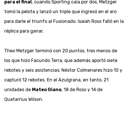
para el final
, cuando Sporting caía por dos, Metzger
tomó la pelota y lanzó un triple que ingresó en el aro
para darle el triunfo al Fusionado. Isaiah Ross falló en la
réplica para ganar.
Theo Metzger terminó con 20 puntos, tres menos de
los que hizo Facundo Terra, que además aportó siete
rebotes y seis asistencias; Néstor Colmenares hizo 10 y
capturó 12 rebotes. En el Azulgrana, en tanto, 21
unidades de
Mateo Giano
, 18 de Ross y 14 de
Quatarrius Wilson.