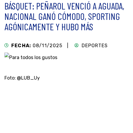
BÁSQUET: PEÑAROL VENCIÓ A AGUADA,
NACIONAL GANÓ CÓMODO, SPORTING
AGÓNICAMENTE Y HUBO MÁS
FECHA:
08/11/2025 |
DEPORTES
Foto: @LUB_Uy