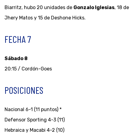
Biarritz, hubo 20 unidades de
Gonzalo Iglesias
, 18 de
Jhery Matos y 15 de Deshone Hicks.
FECHA 7
Sábado 8
20:15 / Cordón-Goes
POSICIONES
Nacional 6-1 (11 puntos) *
Defensor Sporting 4-3 (11)
Hebraica y Macabi 4-2 (10)