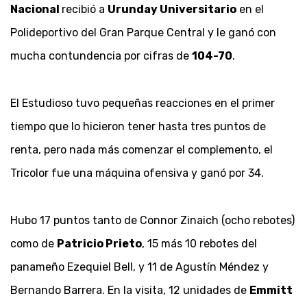
Nacional
recibió a
Urunday Universitario
en el
Polideportivo del Gran Parque Central y le ganó con
mucha contundencia por cifras de
104-70
.
El Estudioso tuvo pequeñas reacciones en el primer
tiempo que lo hicieron tener hasta tres puntos de
renta, pero nada más comenzar el complemento, el
Tricolor fue una máquina ofensiva y ganó por 34.
Hubo 17 puntos tanto de Connor Zinaich (ocho rebotes)
como de
Patricio Prieto
, 15 más 10 rebotes del
panameño Ezequiel Bell, y 11 de Agustín Méndez y
Bernando Barrera. En la visita, 12 unidades de
Emmitt