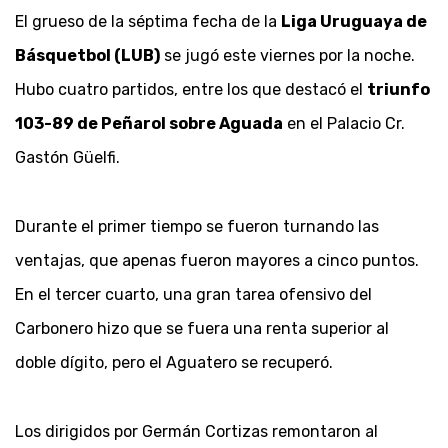
El grueso de la séptima fecha de la
Liga Uruguaya de
Básquetbol (LUB)
se jugó este viernes por la noche.
Hubo cuatro partidos, entre los que destacó el
triunfo
103-89 de Peñarol sobre Aguada
en el Palacio Cr.
Gastón Güelfi.
Durante el primer tiempo se fueron turnando las
ventajas, que apenas fueron mayores a cinco puntos.
En el tercer cuarto, una gran tarea ofensivo del
Carbonero hizo que se fuera una renta superior al
doble dígito, pero el Aguatero se recuperó.
Los dirigidos por Germán Cortizas remontaron al