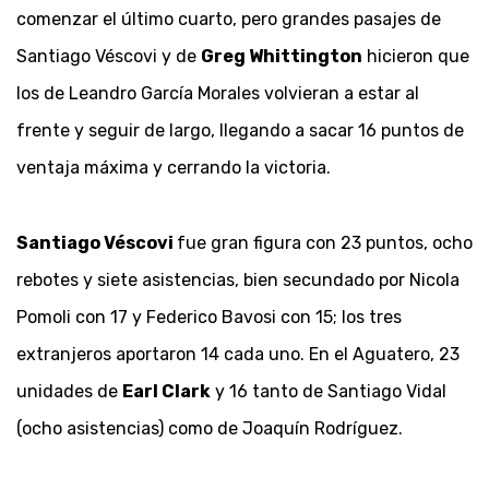
comenzar el último cuarto, pero grandes pasajes de
Santiago Véscovi y de
Greg Whittington
hicieron que
los de Leandro García Morales volvieran a estar al
frente y seguir de largo, llegando a sacar 16 puntos de
ventaja máxima y cerrando la victoria.
Santiago Véscovi
fue gran figura con 23 puntos, ocho
rebotes y siete asistencias, bien secundado por Nicola
Pomoli con 17 y Federico Bavosi con 15; los tres
extranjeros aportaron 14 cada uno. En el Aguatero, 23
unidades de
Earl Clark
y 16 tanto de Santiago Vidal
(ocho asistencias) como de Joaquín Rodríguez.