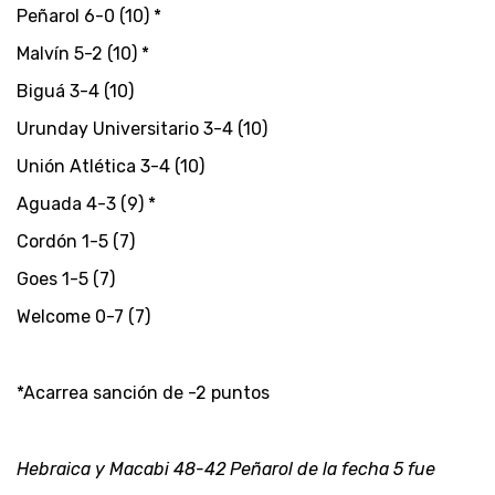
Peñarol 6-0 (10) *
Malvín 5-2 (10) *
Biguá 3-4 (10)
Urunday Universitario 3-4 (10)
Unión Atlética 3-4 (10)
Aguada 4-3 (9) *
Cordón 1-5 (7)
Goes 1-5 (7)
Welcome 0-7 (7)
*Acarrea sanción de -2 puntos
Hebraica y Macabi 48-42 Peñarol de la fecha 5 fue