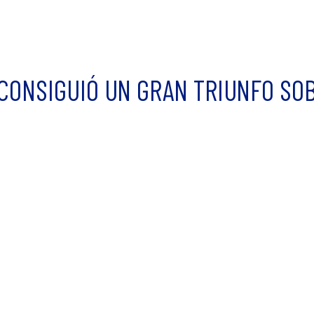
 CONSIGUIÓ UN GRAN TRIUNFO SO