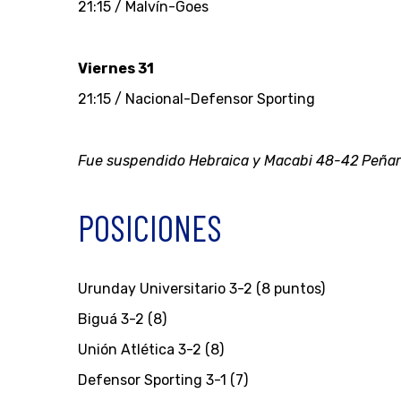
21:15 / Malvín-Goes
Viernes 31
21:15 / Nacional-Defensor Sporting
Fue suspendido Hebraica y Macabi 48-42 Peñarol 
POSICIONES
Urunday Universitario 3-2 (8 puntos)
Biguá 3-2 (8)
Unión Atlética 3-2 (8)
Defensor Sporting 3-1 (7)