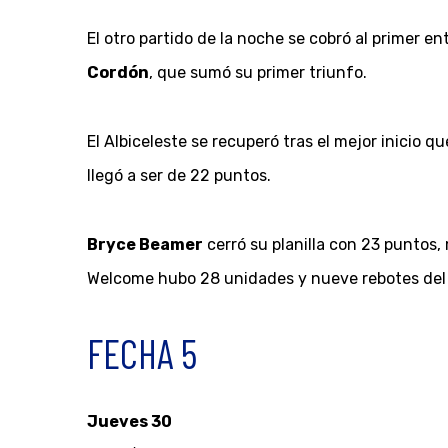
El otro partido de la noche se cobró al primer e
Cordón
, que sumó su primer triunfo.
El Albiceleste se recuperó tras el mejor inicio 
llegó a ser de 22 puntos.
Bryce Beamer
cerró su planilla con 23 puntos,
Welcome hubo 28 unidades y nueve rebotes del 
FECHA 5
Jueves 30