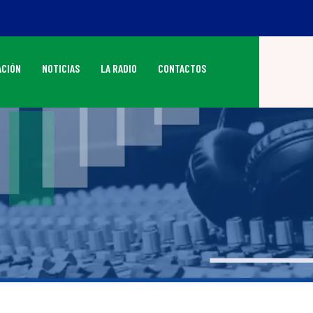
CIÓN
NOTICIAS
LA RADIO
CONTACTOS