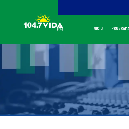
INICIO
PROGRAMA