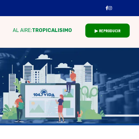
AL AIRE:
TROPICALISIMO
▶ REPRODUCIR