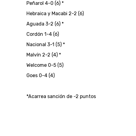
Peñarol 4-0 (6) *
Hebraica y Macabi 2-2 (6)
Aguada 3-2 (6) *
Cordón 1-4 (6)
Nacional 3-1 (5) *
Malvín 2-2 (4) *
Welcome 0-5 (5)
Goes 0-4 (4)
*Acarrea sanción de -2 puntos