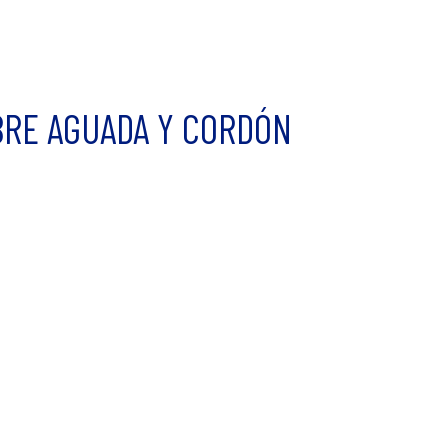
BRE AGUADA Y CORDÓN