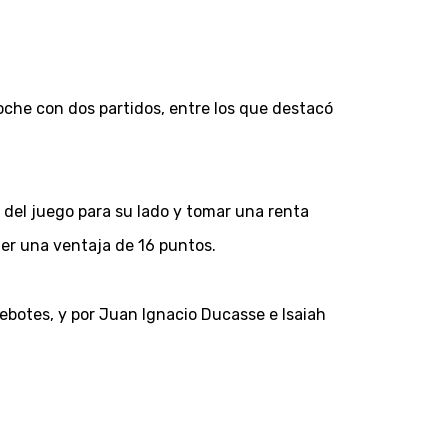
oche con dos partidos, entre los que destacó
 del juego para su lado y tomar una renta
ener una ventaja de 16 puntos.
ebotes, y por Juan Ignacio Ducasse e Isaiah