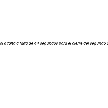
a falta a falta de 44 segundos para el cierre del segundo 