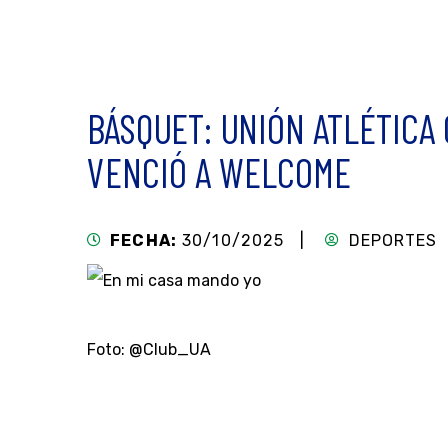
BÁSQUET: UNIÓN ATLÉTICA
VENCIÓ A WELCOME
FECHA:
30/10/2025 |
DEPORTES
Foto: @Club_UA