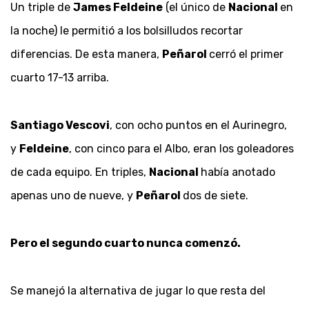
Un triple de
James Feldeine
(el único de
Nacional
en
la noche) le permitió a los bolsilludos recortar
diferencias. De esta manera,
Peñarol
cerró el primer
cuarto 17-13 arriba.
Santiago Vescovi
, con ocho puntos en el Aurinegro,
y
Feldeine
, con cinco para el Albo, eran los goleadores
de cada equipo. En triples,
Nacional
había anotado
apenas uno de nueve, y
Peñarol
dos de siete.
Pero el segundo cuarto nunca comenzó.
Se manejó la alternativa de jugar lo que resta del