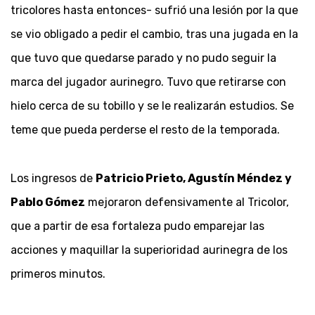
tricolores hasta entonces- sufrió una lesión por la que
se vio obligado a pedir el cambio, tras una jugada en la
que tuvo que quedarse parado y no pudo seguir la
marca del jugador aurinegro. Tuvo que retirarse con
hielo cerca de su tobillo y se le realizarán estudios. Se
teme que pueda perderse el resto de la temporada.
Los ingresos de
Patricio Prieto, Agustín Méndez y
Pablo Gómez
mejoraron defensivamente al Tricolor,
que a partir de esa fortaleza pudo emparejar las
acciones y maquillar la superioridad aurinegra de los
primeros minutos.