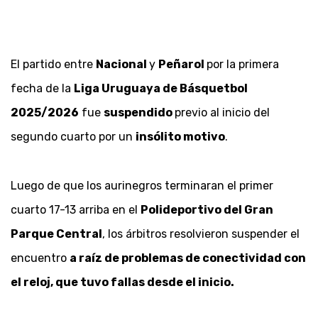
El partido entre
Nacional
y
Peñarol
por la primera
fecha de la
Liga Uruguaya de Básquetbol
2025/2026
fue
suspendido
previo al inicio del
segundo cuarto por un
insólito motivo
.
Luego de que los aurinegros terminaran el primer
cuarto 17-13 arriba en el
Polideportivo del Gran
Parque Central
, los árbitros resolvieron suspender el
encuentro
a raíz de problemas de conectividad con
el reloj, que tuvo fallas desde el inicio.