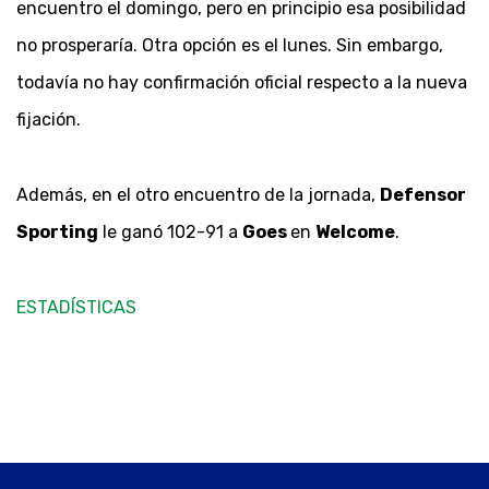
encuentro el domingo, pero en principio esa posibilidad
no prosperaría. Otra opción es el lunes. Sin embargo,
todavía no hay confirmación oficial respecto a la nueva
fijación.
Además, en el otro encuentro de la jornada,
Defensor
Sporting
le ganó 102-91 a
Goes
en
Welcome
.
ESTADÍSTICAS