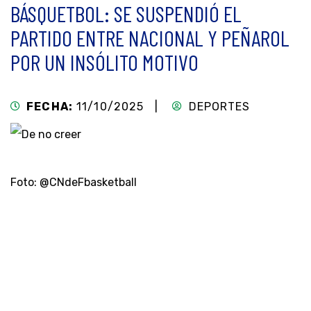
BÁSQUETBOL: SE SUSPENDIÓ EL
PARTIDO ENTRE NACIONAL Y PEÑAROL
POR UN INSÓLITO MOTIVO
FECHA:
11/10/2025 |
DEPORTES
Foto: @CNdeFbasketball