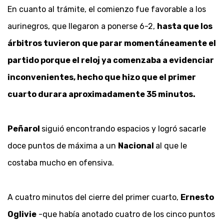
En cuanto al trámite, el comienzo fue favorable a los
aurinegros, que llegaron a ponerse 6-2,
hasta que los
árbitros tuvieron que parar momentáneamente el
partido porque el reloj ya comenzaba a evidenciar
inconvenientes, hecho que hizo que el primer
cuarto durara aproximadamente 35 minutos.
Peñarol
siguió encontrando espacios y logró sacarle
doce puntos de máxima a un
Nacional
al que le
costaba mucho en ofensiva.
A cuatro minutos del cierre del primer cuarto,
Ernesto
Oglivie
-que había anotado cuatro de los cinco puntos