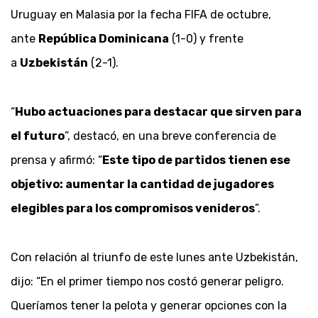
Uruguay en Malasia por la fecha FIFA de octubre,
ante
República Dominicana
(1-0) y frente
a
Uzbekistán
(2-1).
“
Hubo actuaciones para destacar que sirven para
el futuro
”, destacó, en una breve conferencia de
prensa y afirmó: “
Este tipo de partidos tienen ese
objetivo: aumentar la cantidad de jugadores
elegibles para los compromisos venideros
”.
Con relación al triunfo de este lunes ante Uzbekistán,
dijo: “En el primer tiempo nos costó generar peligro.
Queríamos tener la pelota y generar opciones con la