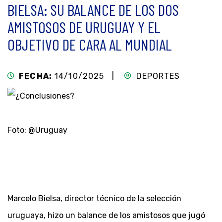
BIELSA: SU BALANCE DE LOS DOS
AMISTOSOS DE URUGUAY Y EL
OBJETIVO DE CARA AL MUNDIAL
FECHA:
14/10/2025 |
DEPORTES
Foto: @Uruguay
Marcelo Bielsa, director técnico de la selección
uruguaya, hizo un balance de los amistosos que jugó