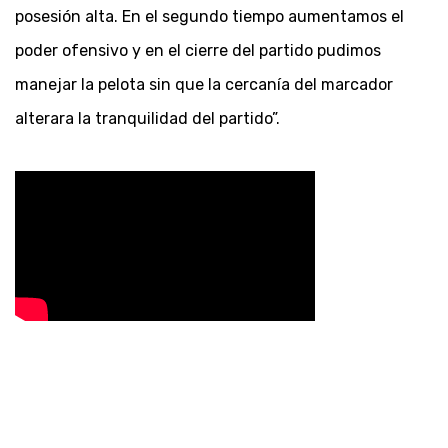
posesión alta. En el segundo tiempo aumentamos el
poder ofensivo y en el cierre del partido pudimos
manejar la pelota sin que la cercanía del marcador
alterara la tranquilidad del partido”.