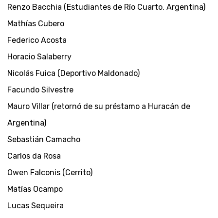
Renzo Bacchia (Estudiantes de Río Cuarto, Argentina)
Mathías Cubero
Federico Acosta
Horacio Salaberry
Nicolás Fuica (Deportivo Maldonado)
Facundo Silvestre
Mauro Villar (retornó de su préstamo a Huracán de
Argentina)
Sebastián Camacho
Carlos da Rosa
Owen Falconis (Cerrito)
Matías Ocampo
Lucas Sequeira