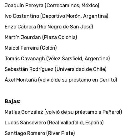
Joaquín Pereyra (Correcaminos, México)
Ivo Costantino (Deportivo Morón, Argentina)
Enzo Cabrera (Río Negro de San José)
Martín Jourdan (Plaza Colonia)
Maicol Ferreira (Colón)
Tomás Cavanagh (Vélez Sarsfield, Argentina)
Sebastián Rodríguez (Universidad de Chile)
Áxel Montaña (volvió de su préstamo en Cerrito)
Bajas:
Matías González (volvió de su préstamo a Peñarol)
Lucas Sanseviero (Real Valladolid, España)
Santiago Romero (River Plate)