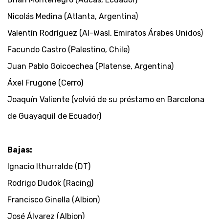
Nicolás Medina (Atlanta, Argentina)
Valentín Rodríguez (Al-Wasl, Emiratos Árabes Unidos)
Facundo Castro (Palestino, Chile)
Juan Pablo Goicoechea (Platense, Argentina)
Áxel Frugone (Cerro)
Joaquín Valiente (volvió de su préstamo en Barcelona
de Guayaquil de Ecuador)
Bajas:
Ignacio Ithurralde (DT)
Rodrigo Dudok (Racing)
Francisco Ginella (Albion)
José Álvarez (Albion)