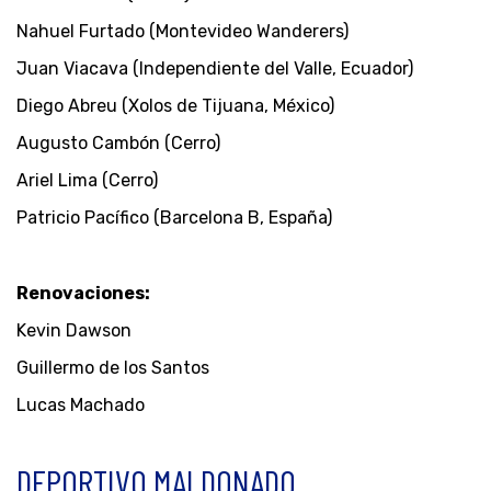
Nahuel Furtado (Montevideo Wanderers)
Juan Viacava (Independiente del Valle, Ecuador)
Diego Abreu (Xolos de Tijuana, México)
Augusto Cambón (Cerro)
Ariel Lima (Cerro)
Patricio Pacífico (Barcelona B, España)
Renovaciones:
Kevin Dawson
Guillermo de los Santos
Lucas Machado
DEPORTIVO MALDONADO