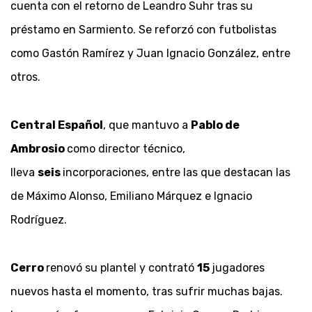
cuenta con el retorno de Leandro Suhr tras su
préstamo en Sarmiento. Se reforzó con futbolistas
como Gastón Ramírez y Juan Ignacio González, entre
otros.
Central Español
, que mantuvo a
Pablo de
Ambrosio
como director técnico,
lleva
seis
incorporaciones, entre las que destacan las
de Máximo Alonso, Emiliano Márquez e Ignacio
Rodríguez.
Cerro
renovó su plantel y contrató
15
jugadores
nuevos hasta el momento, tras sufrir muchas bajas.