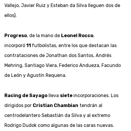
Vallejo, Javier Ruiz y Esteban da Silva lleguen dos de
ellos).
Progreso
, de la mano de
Leonel Rocco
,
incorporó
11
futbolistas, entre los que destacan las
contrataciones de Jonathan dos Santos, Andrés
Mehring, Santiago Viera, Federico Andueza, Facundo
de León y Agustín Requena.
Racing de Sayago
lleva
siete
incorporaciones. Los
dirigidos por
Cristian Chambian
tendrán al
centrodelantero Sebastián da Silva y al extremo
Rodrigo Dudok como algunas de las caras nuevas.