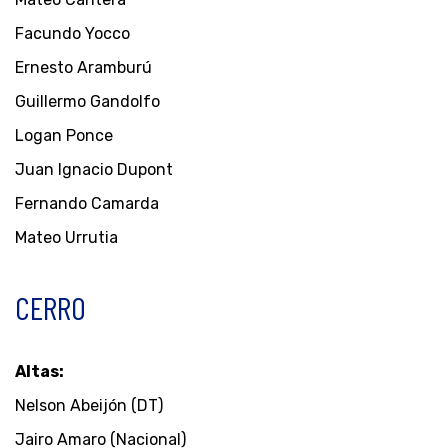
Facundo Yocco
Ernesto Aramburú
Guillermo Gandolfo
Logan Ponce
Juan Ignacio Dupont
Fernando Camarda
Mateo Urrutia
CERRO
Altas:
Nelson Abeijón (DT)
Jairo Amaro (Nacional)