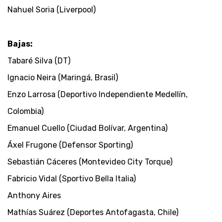
Nahuel Soria (Liverpool)
Bajas:
Tabaré Silva (DT)
Ignacio Neira (Maringá, Brasil)
Enzo Larrosa (Deportivo Independiente Medellín,
Colombia)
Emanuel Cuello (Ciudad Bolívar, Argentina)
Áxel Frugone (Defensor Sporting)
Sebastián Cáceres (Montevideo City Torque)
Fabricio Vidal (Sportivo Bella Italia)
Anthony Aires
Mathías Suárez (Deportes Antofagasta, Chile)