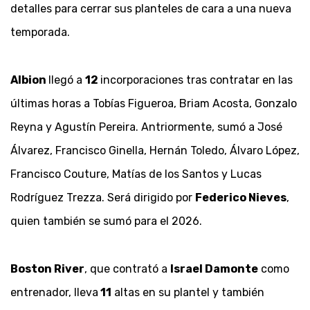
detalles para cerrar sus planteles de cara a una nueva
temporada.
Albion
llegó a
12
incorporaciones tras contratar en las
últimas horas a Tobías Figueroa, Briam Acosta, Gonzalo
Reyna y Agustín Pereira. Antriormente, sumó a José
Álvarez, Francisco Ginella, Hernán Toledo, Álvaro López,
Francisco Couture, Matías de los Santos y Lucas
Rodríguez Trezza. Será dirigido por
Federico Nieves
,
quien también se sumó para el 2026.
Boston River
, que contrató a
Israel Damonte
como
entrenador, lleva
11
altas en su plantel y también