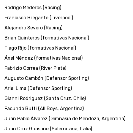
Rodrigo Mederos (Racing)
Francisco Bregante (Liverpool)
Alejandro Severo (Racing)
Brian Quinteros (formativas Nacional)
Tiago Rijo (formativas Nacional)
Áxel Méndez (formativas Nacional)
Fabrizio Correa (River Plate)
Augusto Cambón (Defensor Sporting)
Ariel Lima (Defensor Sporting)
Gianni Rodriguez (Santa Cruz, Chile)
Facundo Butti (All Boys, Argentina)
Juan Pablo Álvarez (Gimnasia de Mendoza, Argentina)
Juan Cruz Guasone (Salernitana, Italia)