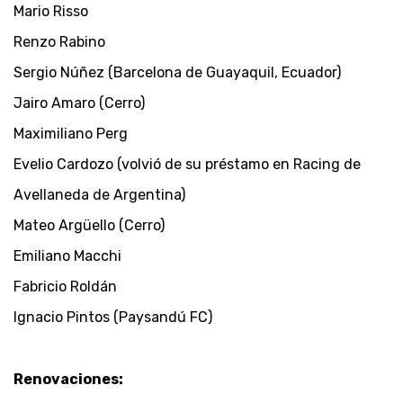
Mario Risso
Renzo Rabino
Sergio Núñez (Barcelona de Guayaquil, Ecuador)
Jairo Amaro (Cerro)
Maximiliano Perg
Evelio Cardozo (volvió de su préstamo en Racing de
Avellaneda de Argentina)
Mateo Argüello (Cerro)
Emiliano Macchi
Fabricio Roldán
Ignacio Pintos (Paysandú FC)
Renovaciones: