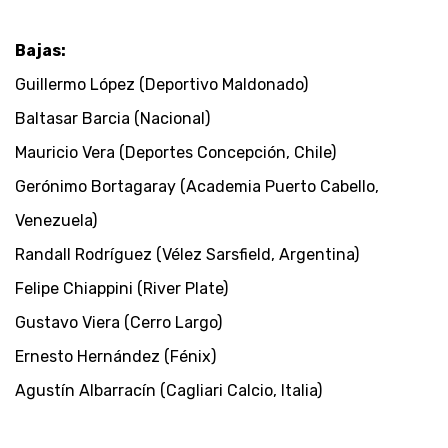
Bajas:
Guillermo López (Deportivo Maldonado)
Baltasar Barcia (Nacional)
Mauricio Vera (Deportes Concepción, Chile)
Gerónimo Bortagaray (Academia Puerto Cabello,
Venezuela)
Randall Rodríguez (Vélez Sarsfield, Argentina)
Felipe Chiappini (River Plate)
Gustavo Viera (Cerro Largo)
Ernesto Hernández (Fénix)
Agustín Albarracín (Cagliari Calcio, Italia)