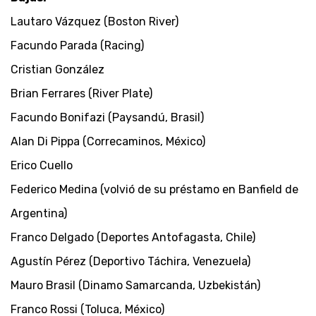
Lautaro Vázquez (Boston River)
Facundo Parada (Racing)
Cristian González
Brian Ferrares (River Plate)
Facundo Bonifazi (Paysandú, Brasil)
Alan Di Pippa (Correcaminos, México)
Erico Cuello
Federico Medina (volvió de su préstamo en Banfield de
Argentina)
Franco Delgado (Deportes Antofagasta, Chile)
Agustín Pérez (Deportivo Táchira, Venezuela)
Mauro Brasil (Dinamo Samarcanda, Uzbekistán)
Franco Rossi (Toluca, México)