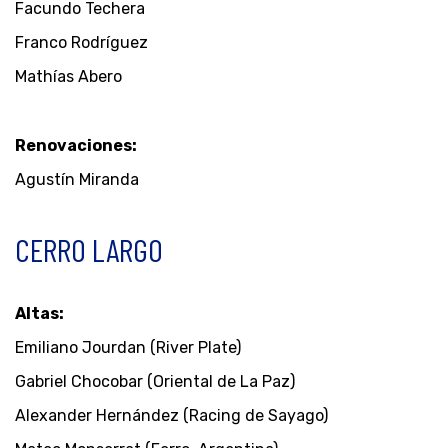
Facundo Techera
Franco Rodríguez
Mathías Abero
Renovaciones:
Agustín Miranda
CERRO LARGO
Altas:
Emiliano Jourdan (River Plate)
Gabriel Chocobar (Oriental de La Paz)
Alexander Hernández (Racing de Sayago)