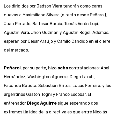
Los dirigidos por Jadson Viera tendrán como caras
nuevas a Maximiliano Silvera (directo desde Peñarol),
Juan Pintado, Baltasar Barcia, Tomás Verón Lupi,
Agustín Vera, Jhon Guzmán y Agustín Rogel. Además,
esperan por César Araújo y Camilo Cándido en el cierre
del mercado.
Peñarol
, por su parte, hizo
ocho
contrataciones: Abel
Hernández, Washington Aguerre, Diego Laxalt,
Facundo Batista, Sebastián Britos, Lucas Ferreira, y los
argentinos Gastón Togni y Franco Escobar. El
entrenador
Diego Aguirre
sigue esperando dos
extremos (la idea de la directiva es que entre Nicolás