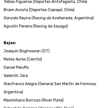
Tobías Figueroa (Deportes Antofagasta, Chile)
Briam Acosta (Deportes Copiapó, Chile)
Gonzalo Reyna (Racing de Avellaneda, Argentina)
Agustín Pereira (Racing de Sayago)
Bajas:
Joaquín Boghossian (DT)
Mateo Ayres (Cerrito)
Daniel Peluffo
Valentín Jara
Gianfranco Alegre (General San Martín de Formosa,
Argentina)
Maximiliano Burruzo (River Plate)