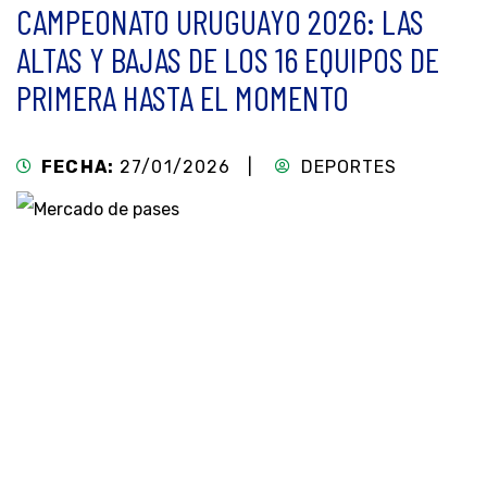
CAMPEONATO URUGUAYO 2026: LAS
ALTAS Y BAJAS DE LOS 16 EQUIPOS DE
PRIMERA HASTA EL MOMENTO
FECHA:
27/01/2026 |
DEPORTES