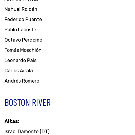
Nahuel Roldán
Federico Puente
Pablo Lacoste
Octavo Perdomo
Tomás Moschión
Leonardo Pais
Carlos Airala
Andrés Romero
BOSTON RIVER
Altas:
Israel Damonte (DT)