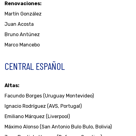
Renovaciones:
Martín González
Juan Acosta
Bruno Antúnez
Marco Mancebo
CENTRAL ESPAÑOL
Altas:
Facundo Borges (Uruguay Montevideo)
Ignacio Rodríguez (AVS, Portugal)
Emiliano Márquez (Liverpool)
Máximo Alonso (San Antonio Bulo Bulo, Bolivia)