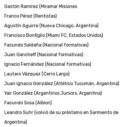
Gastón Ramírez (Miramar Misiones
Franco Pérez (Rentistas)
Agustín Aguirre (Nueva Chicago, Argentina)
Francisco Bonfiglio (Miami FC, Estados Unidos)
Facundo Saldaña (Nacional formativas)
Juan Gancheff (Nacional formativas)
Ignacio Fernández (Nacional formativas)
Lautaro Vázquez (Cerro Largo)
Juan Ignacio González (Atlético Tucumán, Argentina)
Yair González (Argentinos Juniors, Argentina)
Facundo Sosa (Albion)
Leandro Suhr (volvió de su préstamo en Sarmiento de
Argentina)