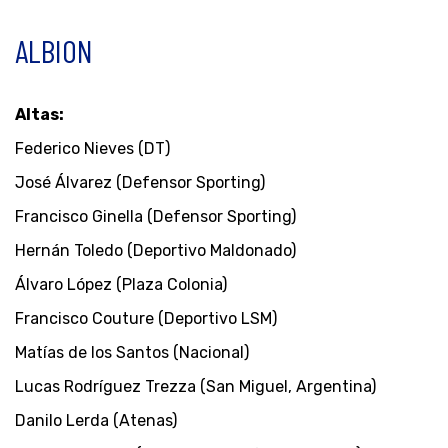
ALBION
Altas:
Federico Nieves (DT)
José Álvarez (Defensor Sporting)
Francisco Ginella (Defensor Sporting)
Hernán Toledo (Deportivo Maldonado)
Álvaro López (Plaza Colonia)
Francisco Couture (Deportivo LSM)
Matías de los Santos (Nacional)
Lucas Rodríguez Trezza (San Miguel, Argentina)
Danilo Lerda (Atenas)