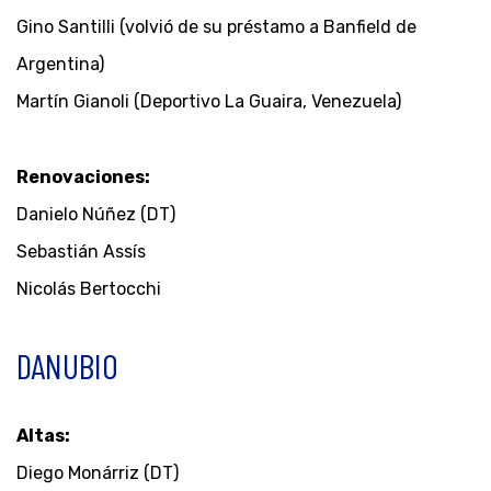
Gino Santilli (volvió de su préstamo a Banfield de
Argentina)
Martín Gianoli (Deportivo La Guaira, Venezuela)
Renovaciones:
Danielo Núñez (DT)
Sebastián Assís
Nicolás Bertocchi
DANUBIO
Altas:
Diego Monárriz (DT)