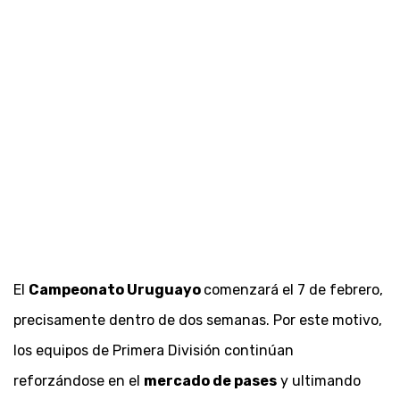
El
Campeonato Uruguayo
comenzará el 7 de febrero,
precisamente dentro de dos semanas. Por este motivo,
los equipos de Primera División continúan
reforzándose en el
mercado de pases
y ultimando