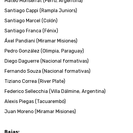
Mateo Monserrat (Ferro, Argentina)
Santiago Cappi (Rampla Juniors)
Santiago Marcel (Colón)
Santiago Franca (Fénix)
Áxel Pandiani (Miramar Misiones)
Pedro González (Olimpia, Paraguay)
Diego Daguerre (Nacional formativas)
Fernando Souza (Nacional formativas)
Tiziano Correa (River Plate)
Federico Sellecchia (Villa Dálmine, Argentina)
Alexis Piegas (Tacuarembó)
Juan Moreno (Miramar Misiones)
Bajas: