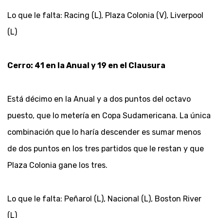
Lo que le falta: Racing (L), Plaza Colonia (V), Liverpool
(L)
Cerro: 41 en la Anual y 19 en el Clausura
Está décimo en la Anual y a dos puntos del octavo
puesto, que lo metería en Copa Sudamericana. La única
combinación que lo haría descender es sumar menos
de dos puntos en los tres partidos que le restan y que
Plaza Colonia gane los tres.
Lo que le falta: Peñarol (L), Nacional (L), Boston River
(L)