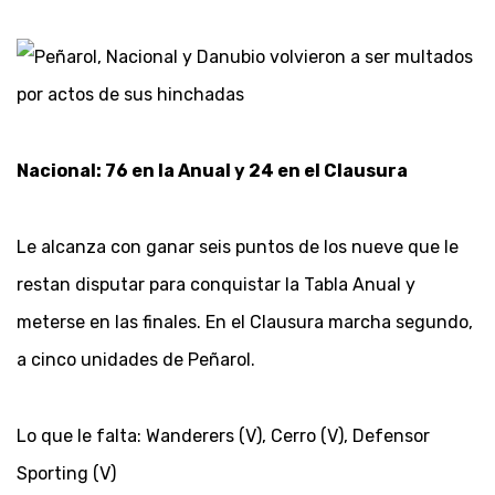
Nacional: 76 en la Anual y 24 en el Clausura
Le alcanza con ganar seis puntos de los nueve que le
restan disputar para conquistar la Tabla Anual y
meterse en las finales. En el Clausura marcha segundo,
a cinco unidades de Peñarol.
Lo que le falta: Wanderers (V), Cerro (V), Defensor
Sporting (V)