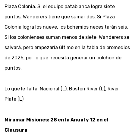
Plaza Colonia. Si el equipo patablanca logra siete
puntos, Wanderers tiene que sumar dos. Si Plaza
Colonia logra los nueve, los bohemios necesitarán seis.
Si los colonienses suman menos de siete, Wanderers se
salvará, pero empezaría último en la tabla de promedios
de 2026, por lo que necesita generar un colchón de
puntos.
Lo que le falta: Nacional (L), Boston River (L), River
Plate (L)
Miramar Misiones: 28 en la Anual y 12 en el
Clausura