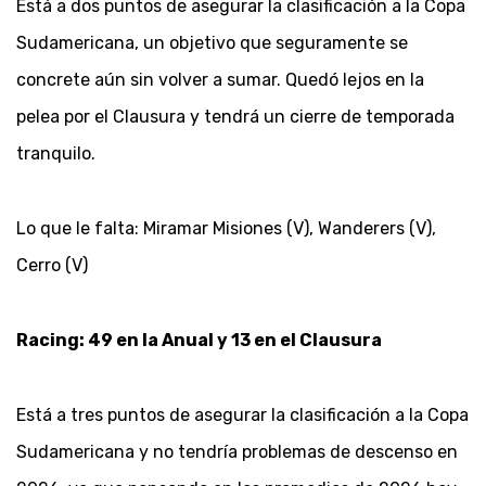
Está a dos puntos de asegurar la clasificación a la Copa
Sudamericana, un objetivo que seguramente se
concrete aún sin volver a sumar. Quedó lejos en la
pelea por el Clausura y tendrá un cierre de temporada
tranquilo.
Lo que le falta: Miramar Misiones (V), Wanderers (V),
Cerro (V)
Racing: 49 en la Anual y 13 en el Clausura
Está a tres puntos de asegurar la clasificación a la Copa
Sudamericana y no tendría problemas de descenso en