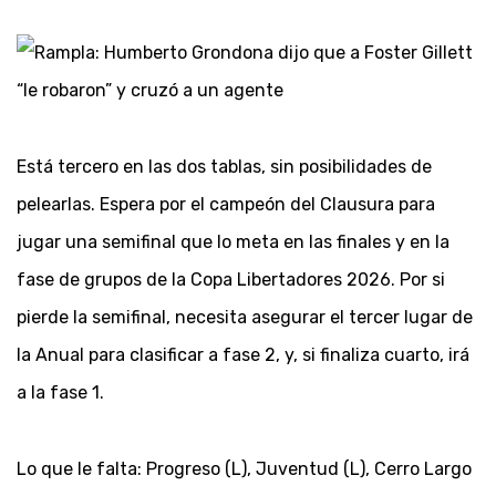
Está tercero en las dos tablas, sin posibilidades de
pelearlas. Espera por el campeón del Clausura para
jugar una semifinal que lo meta en las finales y en la
fase de grupos de la Copa Libertadores 2026. Por si
pierde la semifinal, necesita asegurar el tercer lugar de
la Anual para clasificar a fase 2, y, si finaliza cuarto, irá
a la fase 1.
Lo que le falta: Progreso (L), Juventud (L), Cerro Largo