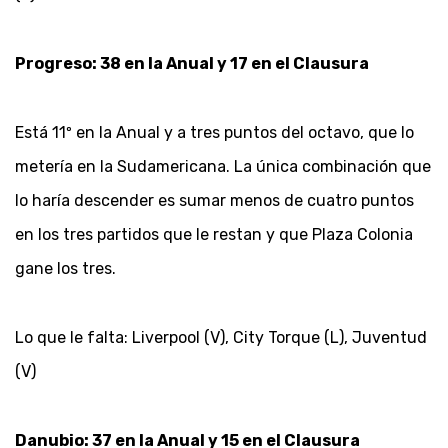
Progreso: 38 en la Anual y 17 en el Clausura
Está 11º en la Anual y a tres puntos del octavo, que lo
metería en la Sudamericana. La única combinación que
lo haría descender es sumar menos de cuatro puntos
en los tres partidos que le restan y que Plaza Colonia
gane los tres.
Lo que le falta: Liverpool (V), City Torque (L), Juventud
(V)
Danubio: 37 en la Anual y 15 en el Clausura