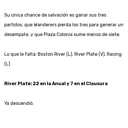
Su única chance de salvación es ganar sus tres
partidos, que Wanderers pierda los tres para generar un
desempate, y que Plaza Colonia sume menos de siete.
Lo que le falta: Boston River (L), River Plate (V), Racing
(L)
River Plate: 22 en la Anual y 7 en el Clausura
Ya descendió.