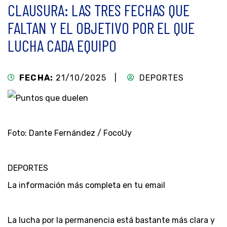
CLAUSURA: LAS TRES FECHAS QUE
FALTAN Y EL OBJETIVO POR EL QUE
LUCHA CADA EQUIPO
FECHA:
21/10/2025 |
DEPORTES
Foto: Dante Fernández / FocoUy
DEPORTES
La información más completa en tu email
La lucha por la permanencia está bastante más clara y