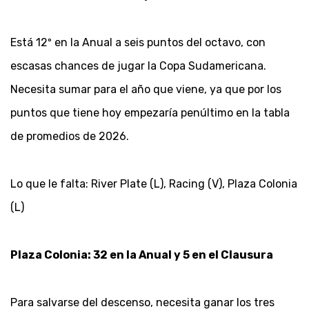
Está 12º en la Anual a seis puntos del octavo, con
escasas chances de jugar la Copa Sudamericana.
Necesita sumar para el año que viene, ya que por los
puntos que tiene hoy empezaría penúltimo en la tabla
de promedios de 2026.
Lo que le falta: River Plate (L), Racing (V), Plaza Colonia
(L)
Plaza Colonia: 32 en la Anual y 5 en el Clausura
Para salvarse del descenso, necesita ganar los tres