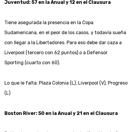
Juventud: 57 en la Anual y 12 en el Clausura
Tiene asegurada la presencia en la Copa
Sudamericana, en el peor de los casos, y todavía sueña
con llegar a la Libertadores. Para eso debe dar caza a
Liverpool (tercero con 62 puntos) o a Defensor
Sporting (cuarto con 60).
Lo que le falta: Plaza Colonia (L), Liverpool (V), Progreso
(L)
Boston River: 50 en la Anual y 21 en el Clausura