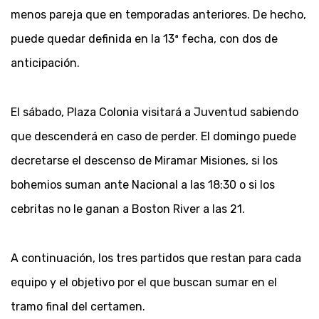
menos pareja que en temporadas anteriores. De hecho,
puede quedar definida en la 13ª fecha, con dos de
anticipación.
El sábado, Plaza Colonia visitará a Juventud sabiendo
que descenderá en caso de perder. El domingo puede
decretarse el descenso de Miramar Misiones, si los
bohemios suman ante Nacional a las 18:30 o si los
cebritas no le ganan a Boston River a las 21.
A continuación, los tres partidos que restan para cada
equipo y el objetivo por el que buscan sumar en el
tramo final del certamen.