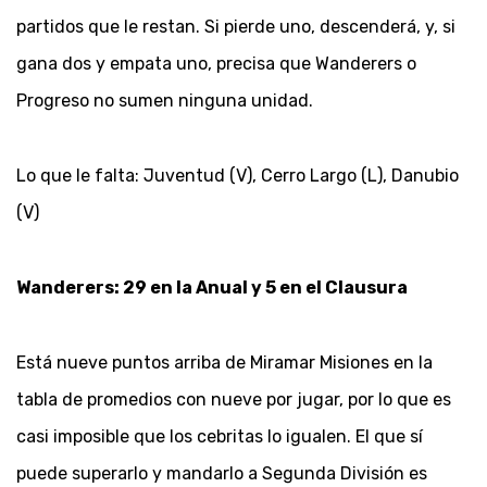
partidos que le restan. Si pierde uno, descenderá, y, si
gana dos y empata uno, precisa que Wanderers o
Progreso no sumen ninguna unidad.
Lo que le falta: Juventud (V), Cerro Largo (L), Danubio
(V)
Wanderers: 29 en la Anual y 5 en el Clausura
Está nueve puntos arriba de Miramar Misiones en la
tabla de promedios con nueve por jugar, por lo que es
casi imposible que los cebritas lo igualen. El que sí
puede superarlo y mandarlo a Segunda División es