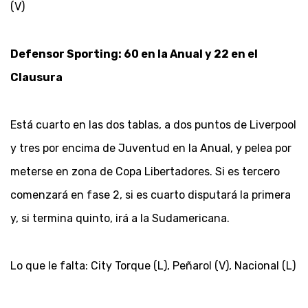
(V)
Defensor Sporting: 60 en la Anual y 22 en el
Clausura
Está cuarto en las dos tablas, a dos puntos de Liverpool
y tres por encima de Juventud en la Anual, y pelea por
meterse en zona de Copa Libertadores. Si es tercero
comenzará en fase 2, si es cuarto disputará la primera
y, si termina quinto, irá a la Sudamericana.
Lo que le falta: City Torque (L), Peñarol (V), Nacional (L)