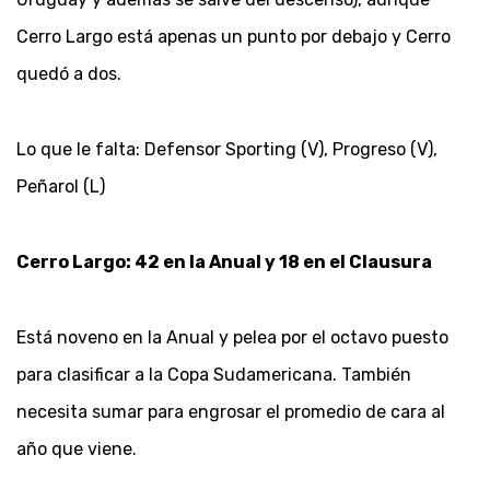
Cerro Largo está apenas un punto por debajo y Cerro
quedó a dos.
Lo que le falta: Defensor Sporting (V), Progreso (V),
Peñarol (L)
Cerro Largo: 42 en la Anual y 18 en el Clausura
Está noveno en la Anual y pelea por el octavo puesto
para clasificar a la Copa Sudamericana. También
necesita sumar para engrosar el promedio de cara al
año que viene.