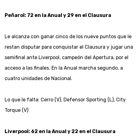
Peñarol: 72 en la Anual y 29 en el Clausura
Le alcanza con ganar cinco de los nueve puntos que le
restan disputar para conquistar el Clausura y jugar una
semifinal ante Liverpool, campeón del Apertura, por el
acceso a las finales. En la Anual marcha segundo, a
cuatro unidades de Nacional.
Lo que le falta: Cerro (V), Defensor Sporting (L), City
Torque (V)
Liverpool: 62 en la Anual y 22 en el Clausura