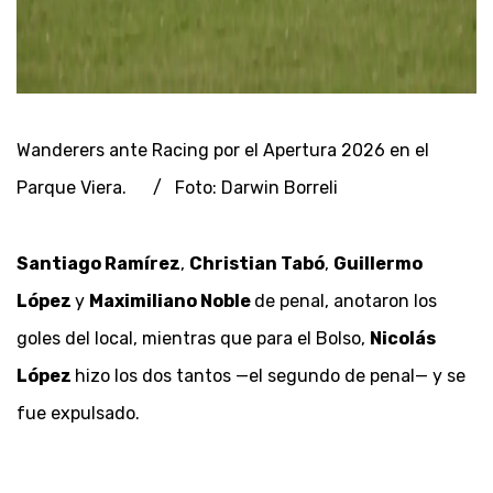
Wanderers ante Racing por el Apertura 2026 en el
Parque Viera. / Foto: Darwin Borreli
Santiago Ramírez
,
Christian Tabó
,
Guillermo
López
y
Maximiliano Noble
de penal, anotaron los
goles del local, mientras que para el Bolso,
Nicolás
López
hizo los dos tantos —el segundo de penal— y se
fue expulsado.