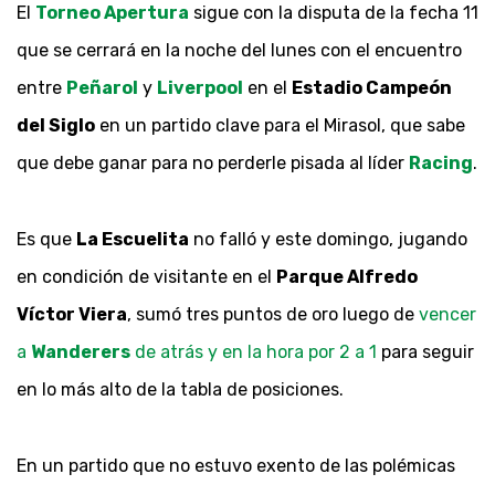
El
Torneo Apertura
sigue con la disputa de la fecha 11
que se cerrará en la noche del lunes con el encuentro
entre
Peñarol
y
Liverpool
en el
Estadio Campeón
del Siglo
en un partido clave para el Mirasol, que sabe
que debe ganar para no perderle pisada al líder
Racing
.
Es que
La Escuelita
no falló y este domingo, jugando
en condición de visitante en el
Parque Alfredo
Víctor Viera
, sumó tres puntos de oro luego de
vencer
a
Wanderers
de atrás y en la hora por 2 a 1
para seguir
en lo más alto de la tabla de posiciones.
En un partido que no estuvo exento de las polémicas