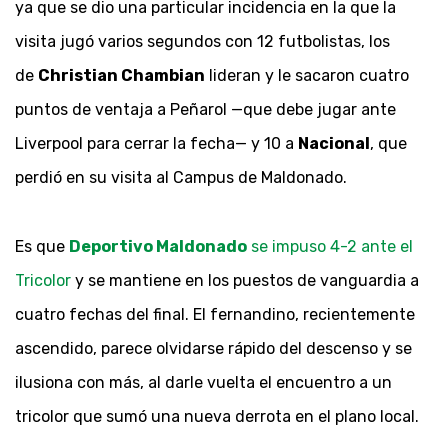
ya que se dio una particular incidencia en la que la
visita jugó varios segundos con 12 futbolistas, los
de
Christian Chambian
lideran y le sacaron cuatro
puntos de ventaja a Peñarol —que debe jugar ante
Liverpool para cerrar la fecha— y 10 a
Nacional
, que
perdió en su visita al Campus de Maldonado.
Es que
Deportivo Maldonado
se impuso 4-2 ante el
Tricolor
y se mantiene en los puestos de vanguardia a
cuatro fechas del final. El fernandino, recientemente
ascendido, parece olvidarse rápido del descenso y se
ilusiona con más, al darle vuelta el encuentro a un
tricolor que sumó una nueva derrota en el plano local.