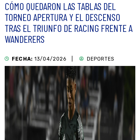
CÓMO QUEDARON LAS TABLAS DEL
TORNEO APERTURA Y EL DESCENSO
TRAS EL TRIUNFO DE RACING FRENTE A
WANDERERS
FECHA:
13/04/2026 |
DEPORTES