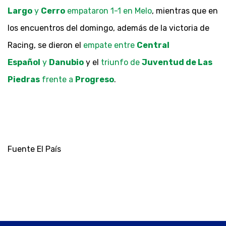
Largo
y
Cerro
empataron 1-1 en Melo
, mientras que en
los encuentros del domingo, además de la victoria de
Racing, se dieron el
empate entre
Central
Español
y
Danubio
y el
triunfo de
Juventud de Las
Piedras
frente a
Progreso
.
Fuente El País