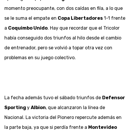
momento preocupante, con dos caídas en fila, a lo que
se le suma el empate en
Copa Libertadores
1-1 frente
a
Coquimbo Unido
. Hay que recordar que el Tricolor
había conseguido dos triunfos al hilo desde el cambio
de entrenador, pero se volvió a topar otra vez con
problemas en su juego colectivo.
La fecha además tuvo el sábado triunfos de
Defensor
Sporting
y
Albion
,
que alcanzaron la línea de
Nacional. La victoria del Pionero repercute además en
la parte baja, ya que si perdía frente a
Montevideo