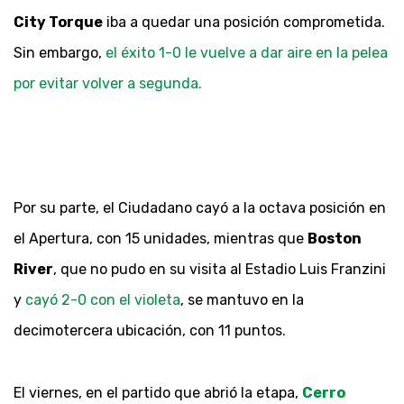
City Torque
iba a quedar una posición comprometida.
Sin embargo,
el éxito 1-0 le vuelve a dar aire en la pelea
por evitar volver a segunda.
Por su parte, el Ciudadano cayó a la octava posición en
el Apertura, con 15 unidades, mientras que
Boston
River
, que no pudo en su visita al Estadio Luis Franzini
y
cayó 2-0 con el violeta
, se mantuvo en la
decimotercera ubicación, con 11 puntos.
El viernes, en el partido que abrió la etapa,
Cerro