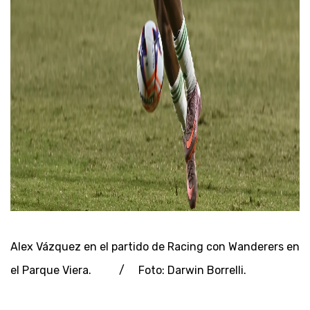
Alex Vázquez en el partido de Racing con Wanderers en
el Parque Viera. / Foto: Darwin Borrelli.