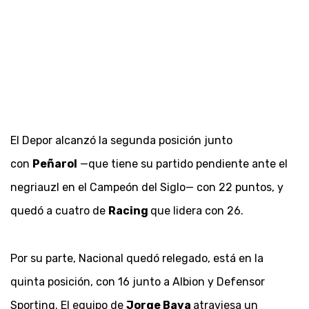
El Depor alcanzó la segunda posición junto
con
Peñarol
—que tiene su partido pendiente ante el
negriauzl en el Campeón del Siglo— con 22 puntos, y
quedó a cuatro de
Racing
que lidera con 26.
Por su parte, Nacional quedó relegado, está en la
quinta posición, con 16 junto a Albion y Defensor
Sporting. El equipo de
Jorge Bava
atraviesa un