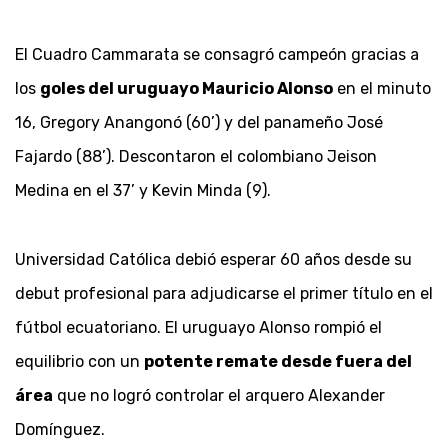
El Cuadro Cammarata se consagró campeón gracias a
los
goles del uruguayo Mauricio Alonso
en el minuto
16, Gregory Anangonó (60’) y del panameño José
Fajardo (88’). Descontaron el colombiano Jeison
Medina en el 37’ y Kevin Minda (9).
Universidad Católica debió esperar 60 años desde su
debut profesional para adjudicarse el primer título en el
fútbol ecuatoriano. El uruguayo Alonso rompió el
equilibrio con un
potente remate desde fuera del
área
que no logró controlar el arquero Alexander
Domínguez.