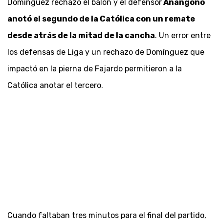
Domínguez rechazó el balón y el defensor
Anangonó
anotó el segundo de la Católica con un remate
desde atrás de la mitad de la cancha
. Un error entre
los defensas de Liga y un rechazo de Domínguez que
impactó en la pierna de Fajardo permitieron a la
Católica anotar el tercero.
Cuando faltaban tres minutos para el final del partido,