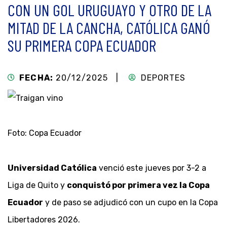
CON UN GOL URUGUAYO Y OTRO DE LA
MITAD DE LA CANCHA, CATÓLICA GANÓ
SU PRIMERA COPA ECUADOR
FECHA:
20/12/2025 |
DEPORTES
Foto: Copa Ecuador
Universidad Católica
venció este jueves por 3-2 a
Liga de Quito y
conquistó por primera vez la Copa
Ecuador
y de paso se adjudicó con un cupo en la Copa
Libertadores 2026.