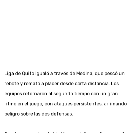
Liga de Quito igualó a través de Medina, que pescó un
rebote y remató a placer desde corta distancia. Los
equipos retornaron al segundo tiempo con un gran
ritmo en el juego, con ataques persistentes, arrimando
peligro sobre las dos defensas.