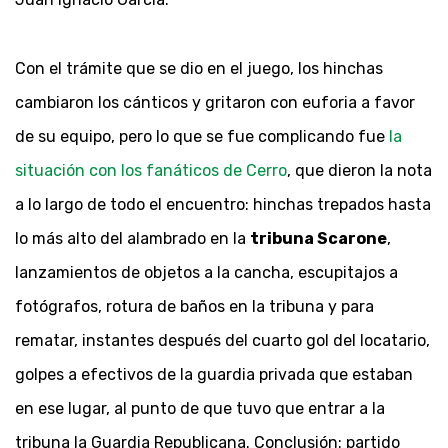
Con el trámite que se dio en el juego, los hinchas
cambiaron los cánticos y gritaron con euforia a favor
de su equipo, pero lo que se fue complicando fue
la
situación con los fanáticos de Cerro
, que dieron la nota
a lo largo de todo el encuentro: hinchas trepados hasta
lo más alto del alambrado en la
tribuna Scarone
,
lanzamientos de objetos a la cancha, escupitajos a
fotógrafos, rotura de baños en la tribuna y para
rematar, instantes después del cuarto gol del locatario,
golpes a efectivos de la guardia privada que estaban
en ese lugar, al punto de que tuvo que entrar a la
tribuna la Guardia Republicana. Conclusión: partido