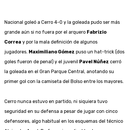
Nacional goleó a Cerro 4-0 y la goleada pudo ser más
grande aún si no fuera por el arquero
Fabrizio
Correa
y por la mala definición de algunos
jugadores.
Maximiliano Gómez
puso un hat-trick (dos
goles fueron de penal) y el juvenil
Pavel Núñez
cerró
la goleada en el Gran Parque Central, anotando su
primer gol con la camiseta del Bolso entre los mayores.
Cerro nunca estuvo en partido, ni siquiera tuvo
seguridad en su defensa a pesar de jugar con cinco
defensores, algo habitual en los esquemas del técnico