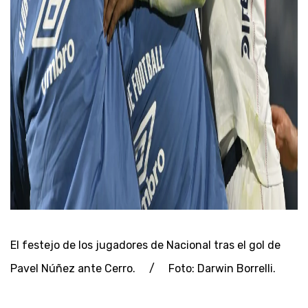
El festejo de los jugadores de Nacional tras el gol de
Pavel Núñez ante Cerro. / Foto: Darwin Borrelli.