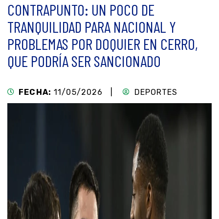
CONTRAPUNTO: UN POCO DE
TRANQUILIDAD PARA NACIONAL Y
PROBLEMAS POR DOQUIER EN CERRO,
QUE PODRÍA SER SANCIONADO
FECHA:
11/05/2026 |
DEPORTES