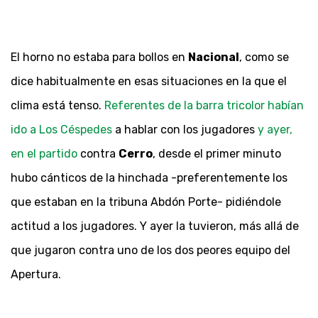
El horno no estaba para bollos en
Nacional
, como se
dice habitualmente en esas situaciones en la que el
clima está tenso.
Referentes de la barra tricolor habían
ido a Los Céspedes
a hablar con los jugadores
y ayer,
en el partido
contra
Cerro
, desde el primer minuto
hubo cánticos de la hinchada -preferentemente los
que estaban en la tribuna Abdón Porte- pidiéndole
actitud a los jugadores. Y ayer la tuvieron, más allá de
que jugaron contra uno de los dos peores equipo del
Apertura.