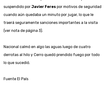
suspendido por
Javier Feres
por motivos de seguridad
cuando aún quedaba un minuto por jugar, lo que le
traerá seguramente sanciones importantes a la visita
(ver nota de página 3).
Nacional calmó en algo las aguas luego de cuatro
derrotas al hilo y Cerro quedó prendido fuego por todo
lo que sucedió.
Fuente El País