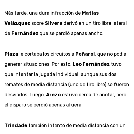
Más tarde, una dura infracción de
Matías
Velázquez
sobre
Silvera
derivó en un tiro libre lateral
de
Fernández
que se perdió apenas ancho.
Plaza
le cortaba los circuitos a
Peñarol
, que no podía
generar situaciones. Por esto,
Leo Fernández
tuvo
que intentar la jugada individual, aunque sus dos
remates de media distancia (uno de tiro libre) se fueron
desviados. Luego,
Arezo
estuvo cerca de anotar, pero
el disparo se perdió apenas afuera.
Trindade
también intentó de media distancia con un