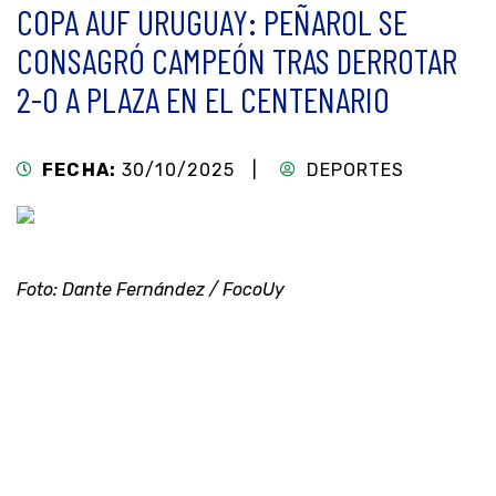
COPA AUF URUGUAY: PEÑAROL SE
CONSAGRÓ CAMPEÓN TRAS DERROTAR
2-0 A PLAZA EN EL CENTENARIO
FECHA:
30/10/2025 |
DEPORTES
Foto: Dante Fernández / FocoUy