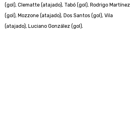
(gol), Clematte (atajado), Tabó (gol), Rodrigo Martínez
(gol), Mozzone (atajado), Dos Santos (gol), Vila
(atajado), Luciano González (gol).