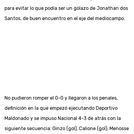
para evitar lo que podía ser un golazo de Jonathan dos
Santos, de buen encuentro en el eje del mediocampo.
No pudieron romper el 0-0 y llegaron a los penales,
definición en la que empezó ejecutando Deportivo
Maldonado y se impuso Nacional 4-3 de atrás con la
siguiente secuencia: Ginzo (gol), Calione (gol), Menosse