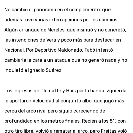
No cambió el panorama en el complemento, que
además tuvo varias interrupciones por los cambios.
Algún arranque de Mereles, que insinuó y no concretó,
las intenciones de Vera y poco más para destacar en
Nacional. Por Deportivo Maldonado, Tabó intentó
cambiarle la cara a un ataque que no generó nada y no
inquietó a Ignacio Suárez.
Los ingresos de Clematte y Bais por la banda izquierda
le aportaron velocidad al conjunto albo, que jugó más
cerca del arco rival pero siguió careciendo de
profundidad en los metros finales. Recién a los 81’, con
otro tiro libre, volvió a rematar al arco, pero Freitas voló