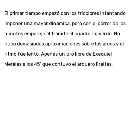
El primer tiempo empezó con los tricolores intentando
imponer una mayor dinámica, pero con el correr de los
minutos emparejó el trámite el cuadro rojiverde. No
hubo demasiadas aproximaciones sobre los arcos y el
ritmo fue lento. Apenas un tiro libre de Exequiel
Mereles a los 45’ que contuvo el arquero Freitas.