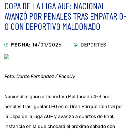
COPA DE LA LIGA AUF: NACIONAL
AVANZÓ POR PENALES TRAS EMPATAR 0-
0 CON DEPORTIVO MALDONADO
FECHA:
14/01/2026 |
DEPORTES
Foto: Dante Fernández / FocoUy
Nacional le ganó a Deportivo Maldonado 4-3 por
penales tras igualar 0-0 en el Gran Parque Central por
la Copa de la Liga AUF y avanzó a cuartos de final,
instancia en la que chocará el próximo sábado con