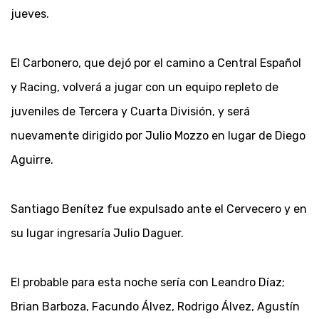
jueves.
El Carbonero, que dejó por el camino a Central Español
y Racing, volverá a jugar con un equipo repleto de
juveniles de Tercera y Cuarta División, y será
nuevamente dirigido por Julio Mozzo en lugar de Diego
Aguirre.
Santiago Benítez fue expulsado ante el Cervecero y en
su lugar ingresaría Julio Daguer.
El probable para esta noche sería con Leandro Díaz;
Brian Barboza, Facundo Álvez, Rodrigo Álvez, Agustín