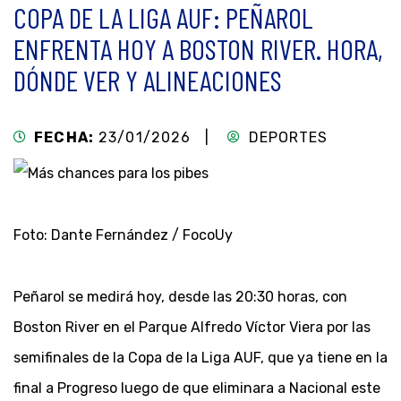
COPA DE LA LIGA AUF: PEÑAROL
ENFRENTA HOY A BOSTON RIVER. HORA,
DÓNDE VER Y ALINEACIONES
FECHA:
23/01/2026 |
DEPORTES
Foto: Dante Fernández / FocoUy
Peñarol se medirá hoy, desde las 20:30 horas, con
Boston River en el Parque Alfredo Víctor Viera por las
semifinales de la Copa de la Liga AUF, que ya tiene en la
final a Progreso luego de que eliminara a Nacional este