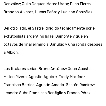
González; Julio Daguer, Mateo Ureta; Dilan Flores,
Brandon Álvarez, Lucas Peña; y Luciano González.
Del otro lado, el Sastre, dirigido técnicamente por el
exfutbolista argentino Israel Damonte y que en
octavos de final eliminó a Danubio y una ronda después
a Albion.
Los titulares serían Bruno Antúnez; Juan Acosta,
Mateo Rivero, Agustín Aguirre, Fredy Martínez;
Francisco Barrios, Agustín Amado, Gastón Ramírez;
Leandro Suhr, Francisco Bonfiglio y Franco Pérez.