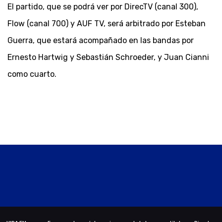
El partido, que se podrá ver por DirecTV (canal 300),
Flow (canal 700) y AUF TV, será arbitrado por Esteban
Guerra, que estará acompañado en las bandas por
Ernesto Hartwig y Sebastián Schroeder, y Juan Cianni
como cuarto.